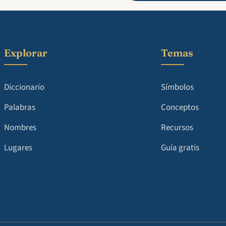
Explorar
Temas
Diccionario
Símbolos
Palabras
Conceptos
Nombres
Recursos
Lugares
Guía gratis