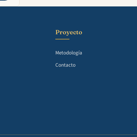
Proyecto
Metodología
Contacto