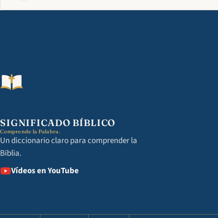
SIGNIFICADO BÍBLICO
Comprende la Palabra.
Un diccionario claro para comprender la
Biblia.
Vídeos en YouTube