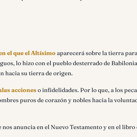
 en el que el Altísimo
aparecerá sobre la tierra par
guos, lo hizo con el pueblo desterrado de Babilonia
n hacia su tierra de origen.
alas acciones
o infidelidades. Por lo que, a los pec
ombres puros de corazón y nobles hacia la voluntad
 nos anuncia en el Nuevo Testamento y en el libro 