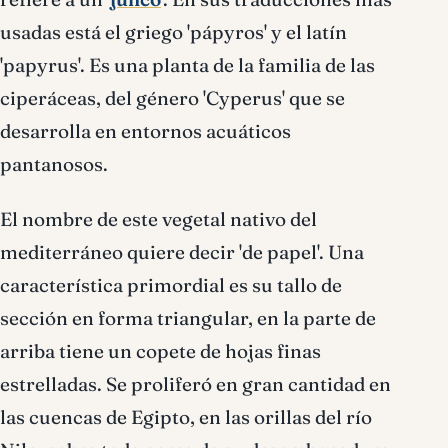
usadas está el griego 'pápyros' y el latín
'papyrus'. Es una planta de la familia de las
ciperáceas, del género 'Cyperus' que se
desarrolla en entornos acuáticos
pantanosos.
El nombre de este vegetal nativo del
mediterráneo quiere decir 'de papel'. Una
característica primordial es su tallo de
sección en forma triangular, en la parte de
arriba tiene un copete de hojas finas
estrelladas. Se proliferó en gran cantidad en
las cuencas de Egipto, en las orillas del río