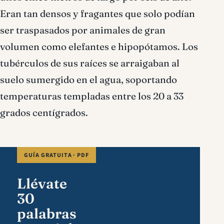
Eran tan densos y fragantes que solo podían
ser traspasados por animales de gran
volumen como elefantes e hipopótamos. Los
tubérculos de sus raíces se arraigaban al
suelo sumergido en el agua, soportando
temperaturas templadas entre los 20 a 33
grados centígrados.
GUÍA GRATUITA · PDF
Llévate
30
palabras