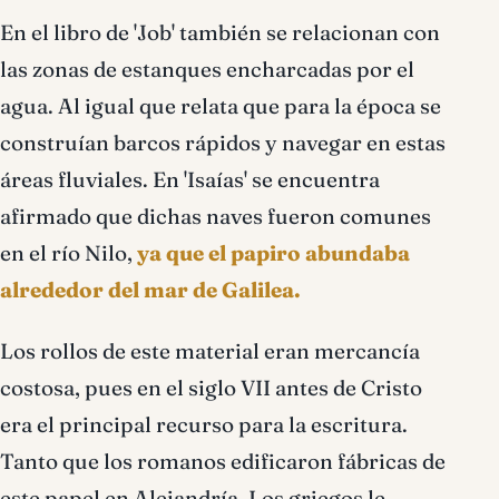
En el libro de 'Job' también se relacionan con
las zonas de estanques encharcadas por el
agua. Al igual que relata que para la época se
construían barcos rápidos y navegar en estas
áreas fluviales. En 'Isaías' se encuentra
afirmado que dichas naves fueron comunes
en el río Nilo,
ya que el papiro abundaba
alrededor del mar de Galilea.
Los rollos de este material eran mercancía
costosa, pues en el siglo VII antes de Cristo
era el principal recurso para la escritura.
Tanto que los romanos edificaron fábricas de
este papel en Alejandría. Los griegos le