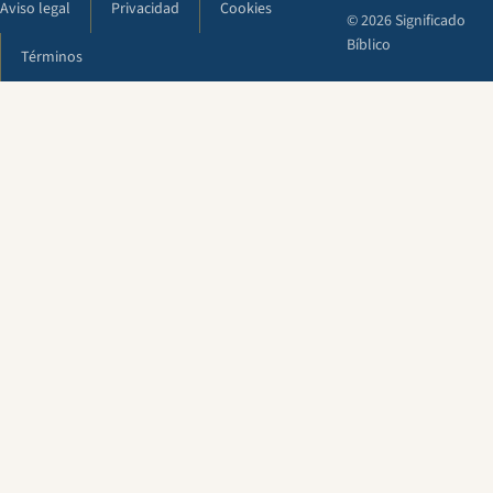
Aviso legal
Privacidad
Cookies
© 2026 Significado
Bíblico
Términos