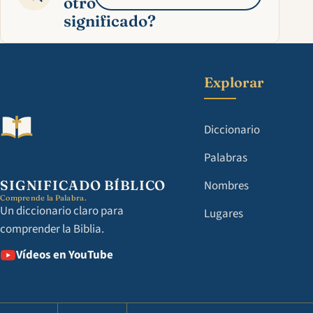
otro
significado?
Explorar
Diccionario
Palabras
SIGNIFICADO BÍBLICO
Nombres
Comprende la Palabra.
Un diccionario claro para
Lugares
comprender la Biblia.
Vídeos en YouTube