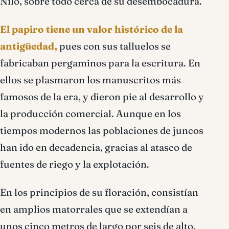
Nilo, sobre todo cerca de su desembocadura.
El papiro tiene un valor histórico de la
antigüedad,
pues con sus talluelos se
fabricaban pergaminos para la escritura. En
ellos se plasmaron los manuscritos más
famosos de la era, y dieron pie al desarrollo y
la producción comercial. Aunque en los
tiempos modernos las poblaciones de juncos
han ido en decadencia, gracias al atasco de
fuentes de riego y la explotación.
En los principios de su floración, consistían
en amplios matorrales que se extendían a
unos cinco metros de largo por seis de alto.