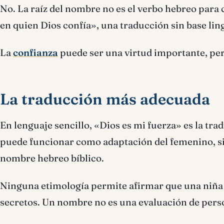
No. La raíz del nombre no es el verbo hebreo para 
en quien Dios confía», una traducción sin base ling
La
confianza
puede ser una virtud importante, per
La traducción más adecuada
En lenguaje sencillo, «Dios es mi fuerza» es la tr
puede funcionar como adaptación del femenino, sie
nombre hebreo bíblico.
Ninguna etimología permite afirmar que una niña l
secretos. Un nombre no es una evaluación de pers