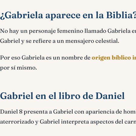
¿Gabriela aparece en la Biblia
No hay un personaje femenino llamado Gabriela en
Gabriel y se refiere a un mensajero celestial.
Por eso Gabriela es un nombre de
origen bíblico 
por sí mismo.
Gabriel en el libro de Daniel
Daniel 8 presenta a Gabriel con apariencia de homb
aterrorizado y Gabriel interpreta aspectos del car