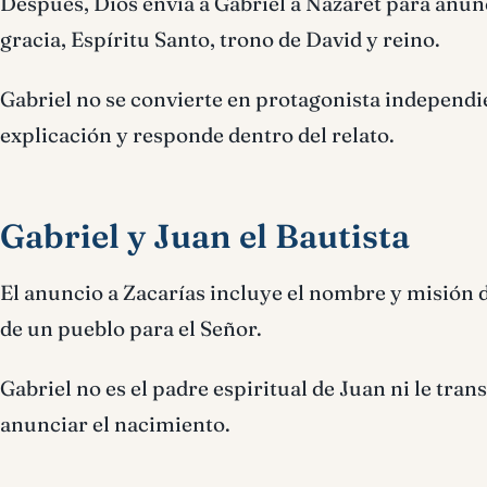
Después, Dios envía a Gabriel a Nazaret para anun
gracia, Espíritu Santo, trono de David y reino.
Gabriel no se convierte en protagonista independi
explicación y responde dentro del relato.
Gabriel y Juan el Bautista
El anuncio a Zacarías incluye el nombre y misión 
de un pueblo para el Señor.
Gabriel no es el padre espiritual de Juan ni le tra
anunciar el nacimiento.