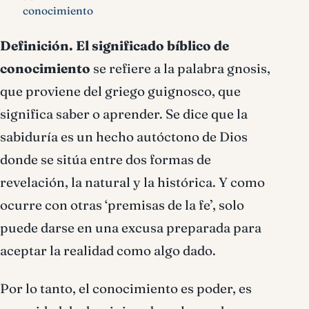
conocimiento
Definición.
El significado bíblico de
conocimiento
se refiere a la palabra gnosis,
que proviene del griego guignosco, que
significa saber o aprender. Se dice que la
sabiduría es un hecho autóctono de Dios
donde se sitúa entre dos formas de
revelación, la natural y la histórica. Y como
ocurre con otras ‘premisas de la fe’, solo
puede darse en una excusa preparada para
aceptar la realidad como algo dado.
Por lo tanto, el conocimiento es poder, es