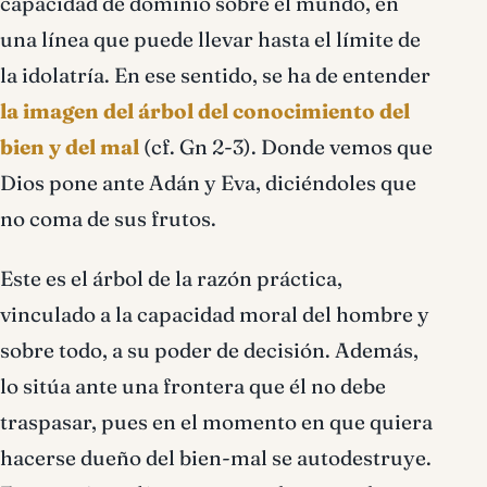
capacidad de dominio sobre el mundo, en
una lí­nea que puede llevar hasta el lí­mite de
la idolatría. En ese sentido, se ha de entender
la imagen del árbol del conocimiento del
bien y del mal
(cf. Gn 2-3). Donde vemos que
Dios pone ante Adán y Eva, diciéndoles que
no coma de sus frutos.
Este es el árbol de la razón práctica,
vinculado a la capacidad moral del hombre y
sobre todo, a su poder de decisión. Además,
lo sitúa ante una frontera que él no debe
traspasar, pues en el momento en que quiera
hacerse dueño del bien-mal se autodestruye.