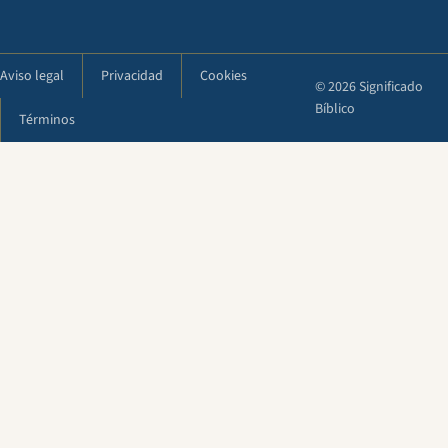
Aviso legal
Privacidad
Cookies
© 2026 Significado
Bíblico
Términos