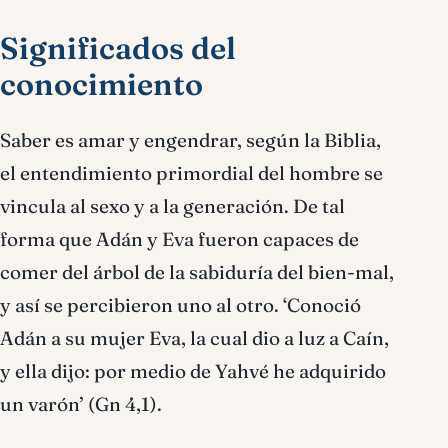
Significados del
conocimiento
Saber es amar y engendrar, según la Biblia,
el entendimiento primordial del hombre se
vincula al sexo y a la generación. De tal
forma que Adán y Eva fueron capaces de
comer del árbol de la sabiduría del bien-mal,
y así se percibieron uno al otro. ‘Conoció
Adán a su mujer Eva, la cual dio a luz a Caín,
y ella dijo: por medio de Yahvé he adquirido
un varón’ (Gn 4,1).