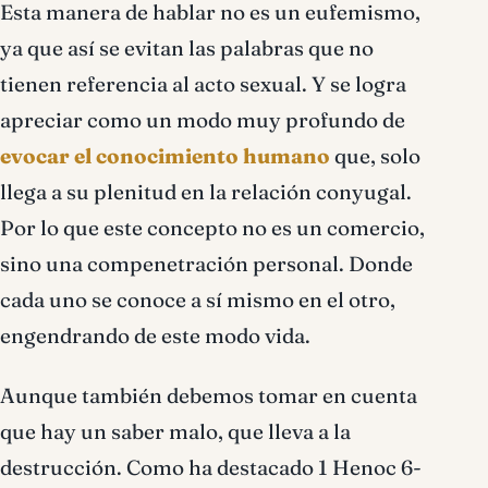
Esta manera de hablar no es un eufemismo,
ya que así se evitan las palabras que no
tienen referencia al acto sexual. Y se logra
apreciar como un modo muy profundo de
evocar el conocimiento humano
que, solo
llega a su plenitud en la relación conyugal.
Por lo que este concepto no es un comercio,
sino una compenetración personal. Donde
cada uno se conoce a sí mismo en el otro,
engendrando de este modo vida.
Aunque también debemos tomar en cuenta
que hay un saber malo, que lleva a la
destrucción. Como ha destacado 1 Henoc 6-