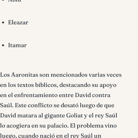
Eleazar
Itamar
Los Aaronitas son mencionados varias veces
en los textos bíblicos, destacando su apoyo
en el enfrentamiento entre David contra
Saúl. Este conflicto se desató luego de que
David matara al gigante Goliat y el rey Saúl
lo acogiera en su palacio. El problema vino
luego, cuando nació en el rey Saúl un