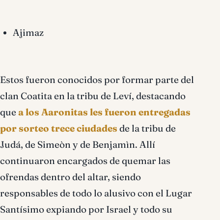
Ajimaz
Estos fueron conocidos por formar parte del
clan Coatita en la tribu de Leví, destacando
que
a los Aaronitas les fueron entregadas
por sorteo trece ciudades
de la tribu de
Judá, de Simeòn y de Benjamìn. Allí
continuaron encargados de quemar las
ofrendas dentro del altar, siendo
responsables de todo lo alusivo con el Lugar
Santísimo expiando por Israel y todo su