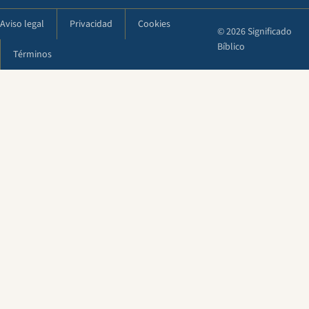
Aviso legal
Privacidad
Cookies
© 2026 Significado
Bíblico
Términos