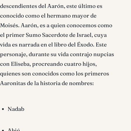
descendientes del Aarón, este último es
conocido como el hermano mayor de
Moisés. Aarón, es a quien conocemos como
el primer Sumo Sacerdote de Israel, cuya
vida es narrada en el libro del Éxodo. Este
personaje, durante su vida contrajo nupcias
con Eliseba, procreando cuatro hijos,
quienes son conocidos como los primeros
Aaronitas de la historia de nombres:
Nadab
Abiú