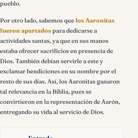
pueblo.
Por otro lado, sabemos que
los Aaronitas
fueron apartados
para dedicarse a
actividades santas, ya que en sus manos
estaba ofrecer sacrificios en presencia de
Dios. También debían servirle a este y
exclamar bendiciones en su nombre por el
resto de sus días. Así, los Aaronitas ganaron
tal relevancia en la Biblia, pues se
convirtieron en la representación de Aarón,
entregando su vida al servicio de Dios.