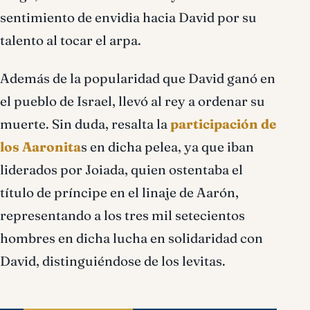
sentimiento de envidia hacia David por su
talento al tocar el arpa.
Además de la popularidad que David ganó en
el pueblo de Israel, llevó al rey a ordenar su
muerte. Sin duda, resalta la
participación de
los Aaronita
s en dicha pelea, ya que iban
liderados por Joiada, quien ostentaba el
título de príncipe en el linaje de Aarón,
representando a los tres mil setecientos
hombres en dicha lucha en solidaridad con
David, distinguiéndose de los levitas.