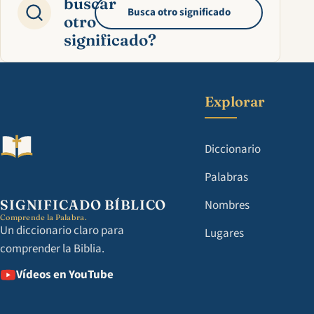
buscar
Busca otro significado
otro
significado?
Explorar
Diccionario
Palabras
SIGNIFICADO BÍBLICO
Nombres
Comprende la Palabra.
Un diccionario claro para
Lugares
comprender la Biblia.
Vídeos en YouTube