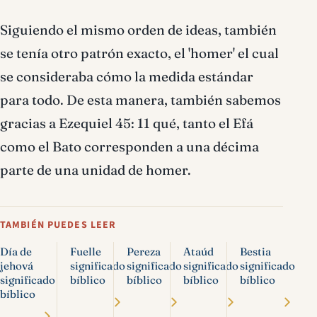
Siguiendo el mismo orden de ideas, también
se tenía otro patrón exacto, el 'homer' el cual
se consideraba cómo la medida estándar
para todo. De esta manera, también sabemos
gracias a Ezequiel 45: 11 qué, tanto el Efá
como el Bato corresponden a una décima
parte de una unidad de homer.
TAMBIÉN PUEDES LEER
Día de
Fuelle
Pereza
Ataúd
Bestia
jehová
significado
significado
significado
significado
significado
bíblico
bíblico
bíblico
bíblico
bíblico