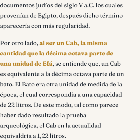
documentos judíos del siglo V a.C. los cuales
provenían de Egipto, después dicho término
aparecería con más regularidad.
Por otro lado,
al ser un Cab, la misma
cantidad que la décima octava parte de
una unidad de Efá
, se entiende que, un Cab
es equivalente a la décima octava parte de un
bato. El Bato era otra unidad de medida de la
época, el cual correspondía a una capacidad
de 22 litros. De este modo, tal como parece
haber dado resultado la prueba
arqueológica, el Cab en la actualidad
equivaldría a 1,22 litros.