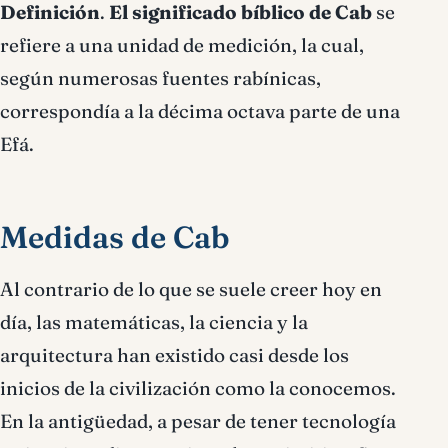
Definició
n
.
El
significado bíblico de Cab
se
refiere a una unidad de medición, la cual,
según numerosas fuentes rabínicas,
correspondía a la décima octava parte de una
Efá.
Medidas de Cab
Al contrario de lo que se suele creer hoy en
día, las matemáticas, la ciencia y la
arquitectura han existido casi desde los
inicios de la civilización como la conocemos.
En la antigüedad, a pesar de tener tecnología