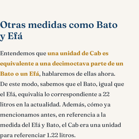
Otras medidas como Bato
y Efá
Entendemos que
una unidad de Cab es
equivalente a una decimoctava parte de un
Bato o un Efá
, hablaremos de ellas ahora.
De este modo, sabemos que el Bato, igual que
el Efá, equivalía lo correspondiente a 22
litros en la actualidad. Además, cómo ya
mencionamos antes, en referencia a la
medida del Efá y Bato, el Cab era una unidad
para referenciar 1.22 litros.