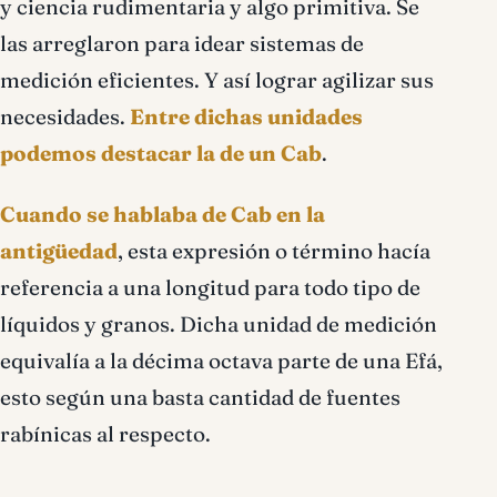
y ciencia rudimentaria y algo primitiva. Se
las arreglaron para idear sistemas de
medición eficientes. Y así lograr agilizar sus
necesidades.
Entre dichas unidades
podemos destacar la de un Cab
.
Cuando se hablaba de Cab en la
antigüedad
, esta expresión o término hacía
referencia a una longitud para todo tipo de
líquidos y granos. Dicha unidad de medición
equivalía a la décima octava parte de una Efá,
esto según una basta cantidad de fuentes
rabínicas al respecto.