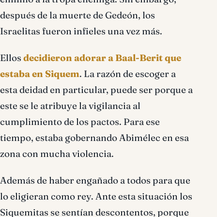
después de la muerte de Gedeón, los
Israelitas fueron infieles una vez más.
Ellos
decidieron adorar a Baal-Berit que
estaba en Siquem
. La razón de escoger a
esta deidad en particular, puede ser porque a
este se le atribuye la vigilancia al
cumplimiento de los pactos. Para ese
tiempo, estaba gobernando Abimélec en esa
zona con mucha violencia.
Además de haber engañado a todos para que
lo eligieran como rey. Ante esta situación los
Siquemitas se sentían descontentos, porque