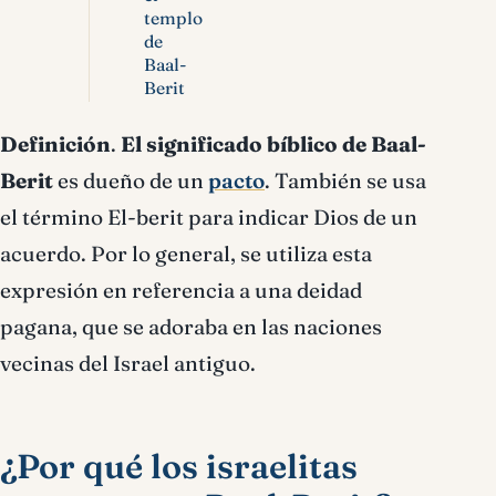
templo
de
Baal-
Berit
Definición
.
El significado bíblico de Baal-
Berit
es dueño de un
pacto
. También se usa
el término El-berit para indicar Dios de un
acuerdo. Por lo general, se utiliza esta
expresión en referencia a una deidad
pagana, que se adoraba en las naciones
vecinas del Israel antiguo.
¿Por qué los israelitas