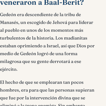
veneraron a Baal-Berit?
Gedeón era descendiente de la tribu de
Manasés, un escogido de Jehová para liderar
al pueblo en unos de los momentos más
turbulentos de la historia. Los madianitas
estaban oprimiendo a Israel, así que Dios por
medio de Gedeón logró de una forma
milagrosa que su gente derrotará a ese
ejército.
El hecho de que se emplearan tan pocos
hombres, era para que las personas supieran
que fue por la intervención divina que se
eliminó a la tropa enemiga. Sin embargo,