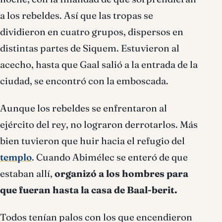
a los rebeldes. Así que las tropas se
dividieron en cuatro grupos, dispersos en
distintas partes de Siquem. Estuvieron al
acecho, hasta que Gaal salió a la entrada de la
ciudad, se encontró con la emboscada.
Aunque los rebeldes se enfrentaron al
ejército del rey, no lograron derrotarlos. Más
bien tuvieron que huir hacia el refugio del
templo
. Cuando Abimélec se enteró de que
estaban allí,
organizó a los hombres para
que fueran hasta la casa de Baal-berit.
Todos tenían palos con los que encendieron