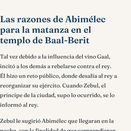
Las razones de Abimélec
para la matanza en el
templo de Baal-Berit
Tal vez debido a la influencia del vino Gaal,
incitó a los demás a rebelarse contra el rey.
Él hizo un reto público, donde desafía al rey a
reorganizar su ejército. Cuando Zebul, el
príncipe de la ciudad, supo lo ocurrido, se lo
informó al rey.
Zebul le sugirió Abimélec que llegaran en la
noche, con la finalidad de que sorprendieran