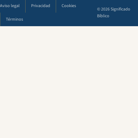
Aviso legal
Privacidad
Cookies
© 2026 Significado
Bíblico
Términos