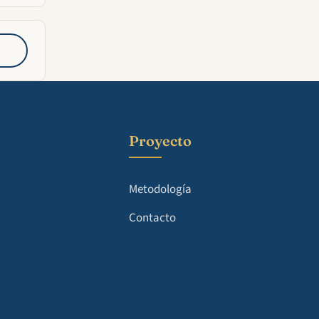
Proyecto
Metodología
Contacto