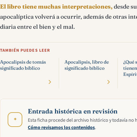
El libro tiene muchas interpretaciones,
desde su
apocalíptica volverá a ocurrir, además de otras in
diaria entre el bien y el mal.
TAMBIÉN PUEDES LEER
Apocalipsis de tomás
Apocalipsis, libro de
¿Qué s
significado bíblico
significado bíblico
tienen
Espíri
Entrada histórica en revisión
✦
Esta ficha procede del archivo histórico y todavía no 
Cómo revisamos los contenidos
.