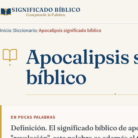
SIGNIFICADO BÍBLICO
Comprende la Palabra.
Inicio
/
Diccionario
/
Apocalipsis significado bíblico
Apocalipsis 
✦
bíblico
✦
EN POCAS PALABRAS
Definición. El significado bíblico de ap