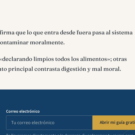
firma que lo que entra desde fuera pasa al sistema
e contaminar moralmente.
declarando limpios todos los alimentos»; otras
o principal contrasta digestión y mal moral.
Correo electrónico
Abrir mi guía grati