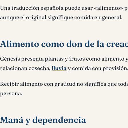
Una traducción española puede usar «alimento» par
aunque el original signifique comida en general.
Alimento como don de la crea
Génesis presenta plantas y frutos como alimento y
relacionan cosecha,
lluvia
y comida con provisión
Recibir alimento con gratitud no significa que tod
persona.
Maná y dependencia