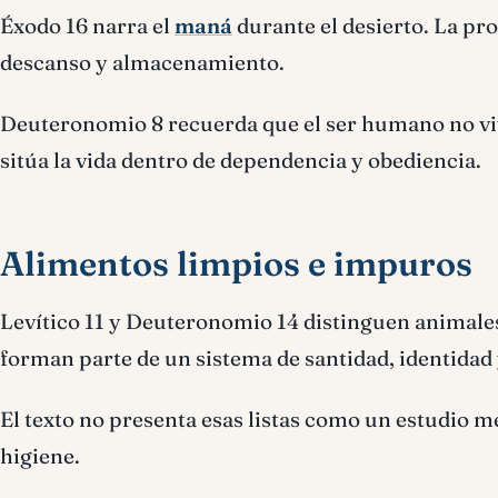
Éxodo 16 narra el
maná
durante el desierto. La pro
descanso y almacenamiento.
Deuteronomio 8 recuerda que el ser humano no vi
sitúa la vida dentro de dependencia y obediencia.
Alimentos limpios e impuros
Levítico 11 y Deuteronomio 14 distinguen animales
forman parte de un sistema de santidad, identidad
El texto no presenta esas listas como un estudio 
higiene.