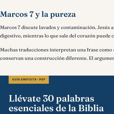
Marcos 7 y la pureza
Marcos 7 discute lavados y contaminación. Jesús a
digestivo, mientras lo que sale del corazón pued
Muchas traducciones interpretan una frase como «
conservan una construcción diferente. El argument
GUÍA GRATUITA · PDF
Llévate 30 palabras
esenciales de la Biblia