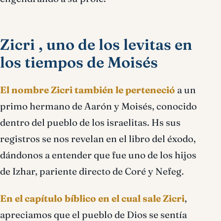
Zicri , uno de los levitas en
los tiempos de Moisés
El nombre Zicri también le perteneció
a un
primo hermano de Aarón y Moisés, conocido
dentro del pueblo de los israelitas. Hs sus
registros se nos revelan en el libro del éxodo,
dándonos a entender que fue uno de los hijos
de Izhar, pariente directo de Coré y Nefeg.
En el capítulo bíblico en el cual sale Zicri
,
apreciamos que el pueblo de Dios se sentía