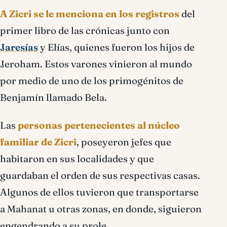
A Zicri se le menciona en los registros
del
primer libro de las crónicas junto con
Jaresías
y Elías, quienes fueron los hijos de
Jeroham. Estos varones vinieron al mundo
por medio de uno de los primogénitos de
Benjamín llamado Bela.
Las
personas pertenecientes al núcleo
familiar de Zicri
, poseyeron jefes que
habitaron en sus localidades y que
guardaban el orden de sus respectivas casas.
Algunos de ellos tuvieron que transportarse
a Mahanat u otras zonas, en donde, siguieron
engendrando a su prole.