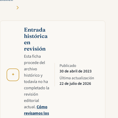
Entrada
histórica
en
revisión
Esta ficha
procede del
Publicado
archivo
30 de abril de 2023
✦
histórico y
Última actualización
todavía no ha
22 de julio de 2026
completado la
revisión
editorial
actual.
Cómo
revisamos los