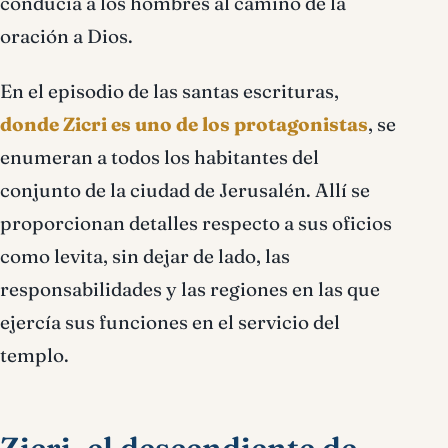
conducía a los hombres al camino de la
oración a Dios.
En el episodio de las santas escrituras,
donde Zicri es uno de los protagonistas
, se
enumeran a todos los habitantes del
conjunto de la ciudad de Jerusalén. Allí se
proporcionan detalles respecto a sus oficios
como levita, sin dejar de lado, las
responsabilidades y las regiones en las que
ejercía sus funciones en el servicio del
templo.