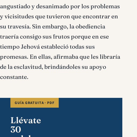
angustiado y desanimado por los problemas
y vicisitudes que tuvieron que encontrar en
su travesía. Sin embargo, la obediencia
traería consigo sus frutos porque en ese
tiempo Jehová estableció todas sus
promesas. En ellas, afirmaba que les libraría
de la esclavitud, brindándoles su apoyo
constante.
GUÍA GRATUITA · PDF
Llévate
30