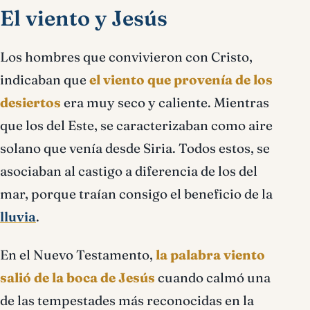
El viento y Jesús
Los hombres que convivieron con Cristo,
indicaban que
el viento que provenía de los
desiertos
era muy seco y caliente. Mientras
que los del Este, se caracterizaban como aire
solano que venía desde Siria. Todos estos, se
asociaban al castigo a diferencia de los del
mar, porque traían consigo el beneficio de la
lluvia
.
En el Nuevo Testamento,
la palabra viento
salió de la boca de Jesús
cuando calmó una
de las tempestades más reconocidas en la