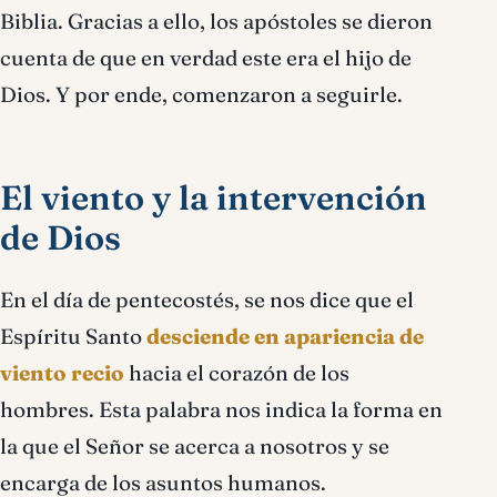
Biblia. Gracias a ello, los apóstoles se dieron
cuenta de que en verdad este era el hijo de
Dios. Y por ende, comenzaron a seguirle.
El viento y la intervención
de Dios
En el día de pentecostés, se nos dice que el
Espíritu Santo
desciende en apariencia de
viento recio
hacia el corazón de los
hombres. Esta palabra nos indica la forma en
la que el Señor se acerca a nosotros y se
encarga de los asuntos humanos.