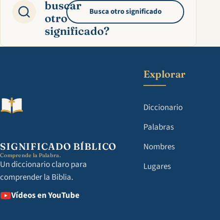
buscar
Busca otro significado
otro
significado?
Explorar
Diccionario
Palabras
SIGNIFICADO BÍBLICO
Nombres
Comprende la Palabra.
Un diccionario claro para
Lugares
comprender la Biblia.
Vídeos en YouTube