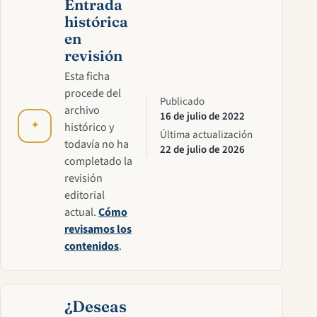
Entrada
histórica
en
revisión
Esta ficha
procede del
Publicado
archivo
16 de julio de 2022
✦
histórico y
Última actualización
todavía no ha
22 de julio de 2026
completado la
revisión
editorial
actual.
Cómo
revisamos los
contenidos
.
¿Deseas