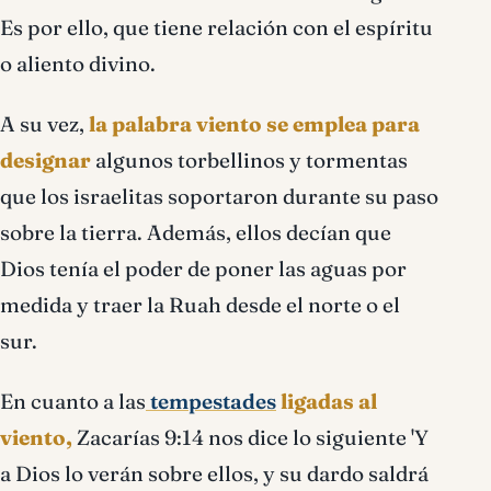
Es por ello, que tiene relación con el espíritu
o aliento divino.
A su vez,
la palabra viento se emplea para
designar
algunos torbellinos y tormentas
que los israelitas soportaron durante su paso
sobre la tierra. Además, ellos decían que
Dios tenía el poder de poner las aguas por
medida y traer la Ruah desde el norte o el
sur.
En cuanto a las
tempestades
ligadas al
viento,
Zacarías 9:14 nos dice lo siguiente 'Y
a Dios lo verán sobre ellos, y su dardo saldrá