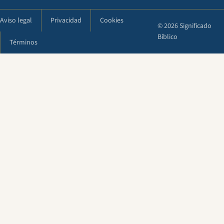
Aviso legal
Privacidad
Cookies
© 2026 Significado
Bíblico
Términos