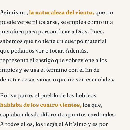
Asimismo,
la naturaleza del viento,
que no
puede verse ni tocarse, se emplea como una
metáfora para personificar a Dios. Pues,
sabemos que no tiene un cuerpo material
que podamos ver o tocar. Además,
representa el castigo que sobreviene a los
impíos y se usa el término con el fin de
denotar cosas vanas o que no son esenciales.
Por su parte, el pueblo de los hebreos
hablaba de los cuatro vientos,
los que,
soplaban desde diferentes puntos cardinales.
A todos ellos, los regía el Altísimo y es por