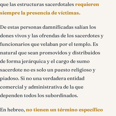
que las estructuras sacerdotales
requieren
siempre la presencia de víctimas.
De estas personas damnificadas salían los
dones vivos y las ofrendas de los sacerdotes y
funcionarios que velaban por el templo. Es
natural que sean promovidos y distribuidos
de forma jerárquica y el cargo de sumo
sacerdote no es solo un puesto religioso y
piadoso. Si no una verdadera entidad
comercial y administrativa de la que
dependen todos los subordinados.
En hebreo,
no tienen un término específico