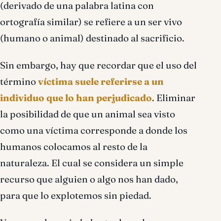
(derivado de una palabra latina con
ortografía similar) se refiere a un ser vivo
(humano o animal) destinado al sacrificio.
Sin embargo, hay que recordar que el uso del
término
víctima suele referirse a un
individuo que lo han perjudicado
. Eliminar
la posibilidad de que un animal sea visto
como una víctima corresponde a donde los
humanos colocamos al resto de la
naturaleza. El cual se considera un simple
recurso que alguien o algo nos han dado,
para que lo explotemos sin piedad.