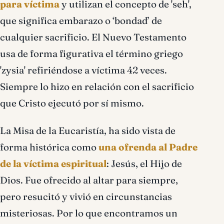
para víctima
y utilizan el concepto de 'seh',
que significa embarazo o ‘bondad’ de
cualquier sacrificio. El Nuevo Testamento
usa de forma figurativa el término griego
'zysia' refiriéndose a víctima 42 veces.
Siempre lo hizo en relación con el sacrificio
que Cristo ejecutó por sí mismo.
La Misa de la Eucaristía, ha sido vista de
forma histórica como
una ofrenda al Padre
de la víctima espiritual
: Jesús, el Hijo de
Dios. Fue ofrecido al altar para siempre,
pero resucitó y vivió en circunstancias
misteriosas. Por lo que encontramos un