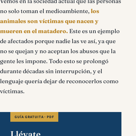
Vemos en la sociedad actual que las personas
no solo toman el medioambiente,
los
animales son víctimas que nacen y
mueren en el matadero.
Este es un ejemplo
de afectados porque nadie las ve así, ya que
no se quejan y no aceptan los abusos que la
gente les impone. Todo esto se prolongó
durante décadas sin interrupción, y el
lenguaje quería dejar de reconocerlos como
víctimas.
GUÍA GRATUITA · PDF
Llévate