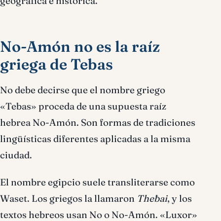
geográfica e histórica.
No-Amón no es la raíz
griega de Tebas
No debe decirse que el nombre griego
«Tebas» proceda de una supuesta raíz
hebrea No-Amón. Son formas de tradiciones
lingüísticas diferentes aplicadas a la misma
ciudad.
El nombre egipcio suele transliterarse como
Waset. Los griegos la llamaron
Thēbai
, y los
textos hebreos usan No o No-Amón. «Luxor»