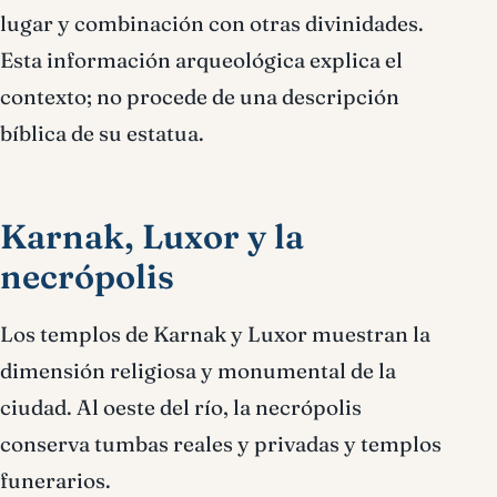
lugar y combinación con otras divinidades.
Esta información arqueológica explica el
contexto; no procede de una descripción
bíblica de su estatua.
Karnak, Luxor y la
necrópolis
Los templos de Karnak y Luxor muestran la
dimensión religiosa y monumental de la
ciudad. Al oeste del río, la necrópolis
conserva tumbas reales y privadas y templos
funerarios.