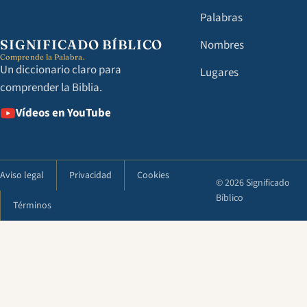
Palabras
SIGNIFICADO BÍBLICO
Nombres
Comprende la Palabra.
Un diccionario claro para
Lugares
comprender la Biblia.
Vídeos en YouTube
Aviso legal
Privacidad
Cookies
© 2026 Significado
Bíblico
Términos