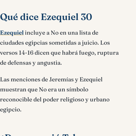
Qué dice Ezequiel 30
Ezequiel
incluye a No en una lista de
ciudades egipcias sometidas a juicio. Los
versos 14-16 dicen que habrá fuego, ruptura
de defensas y angustia.
Las menciones de Jeremías y Ezequiel
muestran que No era un símbolo
reconocible del poder religioso y urbano
egipcio.