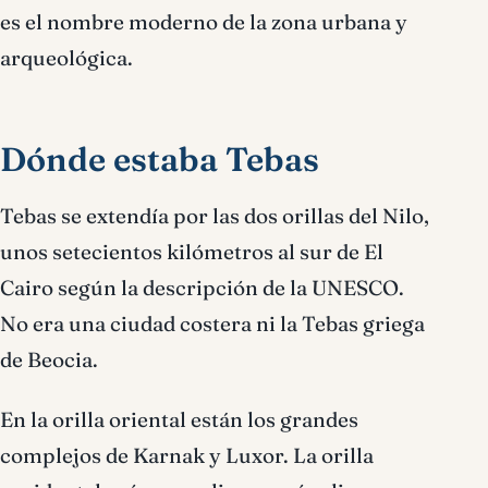
es el nombre moderno de la zona urbana y
arqueológica.
Dónde estaba Tebas
Tebas se extendía por las dos orillas del Nilo,
unos setecientos kilómetros al sur de El
Cairo según la descripción de la UNESCO.
No era una ciudad costera ni la Tebas griega
de Beocia.
En la orilla oriental están los grandes
complejos de Karnak y Luxor. La orilla