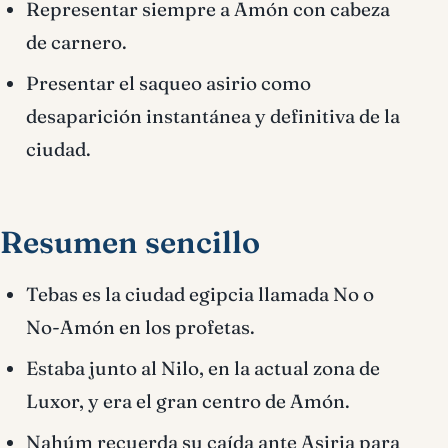
Representar siempre a Amón con cabeza
de carnero.
Presentar el saqueo asirio como
desaparición instantánea y definitiva de la
ciudad.
Resumen sencillo
Tebas es la ciudad egipcia llamada No o
No-Amón en los profetas.
Estaba junto al Nilo, en la actual zona de
Luxor, y era el gran centro de Amón.
Nahúm recuerda su caída ante Asiria para