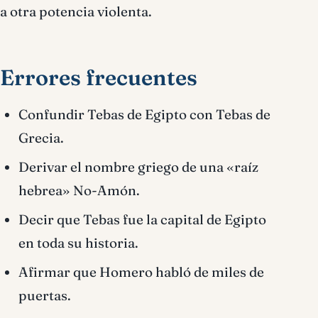
a otra potencia violenta.
Errores frecuentes
Confundir Tebas de Egipto con Tebas de
Grecia.
Derivar el nombre griego de una «raíz
hebrea» No-Amón.
Decir que Tebas fue la capital de Egipto
en toda su historia.
Afirmar que Homero habló de miles de
puertas.