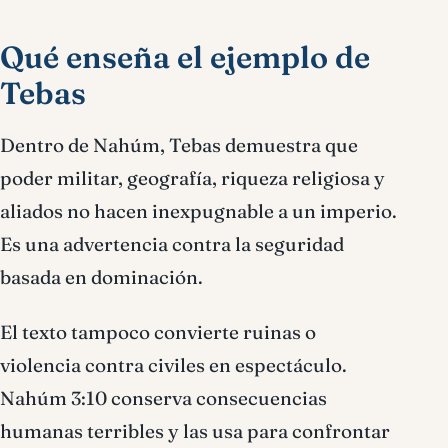
Qué enseña el ejemplo de
Tebas
Dentro de Nahúm, Tebas demuestra que
poder militar, geografía, riqueza religiosa y
aliados no hacen inexpugnable a un imperio.
Es una advertencia contra la seguridad
basada en dominación.
El texto tampoco convierte ruinas o
violencia contra civiles en espectáculo.
Nahúm 3:10 conserva consecuencias
humanas terribles y las usa para confrontar