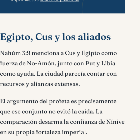
nuestra
política de privacidad
.
Egipto, Cus y los aliados
Nahúm 3:9 menciona a Cus y Egipto como
fuerza de No-Amón, junto con Put y Libia
como ayuda. La ciudad parecía contar con
recursos y alianzas extensas.
El argumento del profeta es precisamente
que ese conjunto no evitó la caída. La
comparación desarma la confianza de Nínive
en su propia fortaleza imperial.