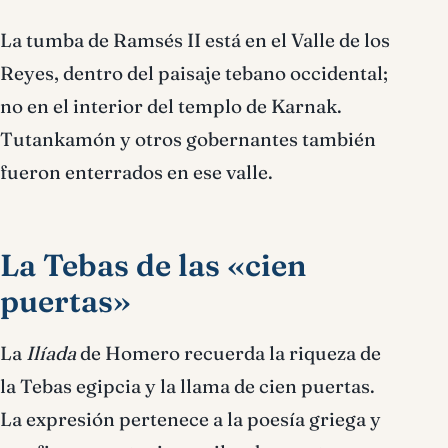
La tumba de Ramsés II está en el Valle de los
Reyes, dentro del paisaje tebano occidental;
no en el interior del templo de Karnak.
Tutankamón y otros gobernantes también
fueron enterrados en ese valle.
La Tebas de las «cien
puertas»
La
Ilíada
de Homero recuerda la riqueza de
la Tebas egipcia y la llama de cien puertas.
La expresión pertenece a la poesía griega y