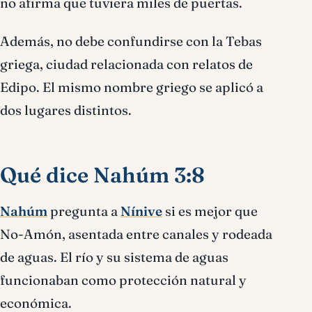
no afirma que tuviera miles de puertas.
Además, no debe confundirse con la Tebas
griega, ciudad relacionada con relatos de
Edipo. El mismo nombre griego se aplicó a
dos lugares distintos.
Qué dice Nahúm 3:8
Nahúm
pregunta a
Nínive
si es mejor que
No-Amón, asentada entre canales y rodeada
de aguas. El río y su sistema de aguas
funcionaban como protección natural y
económica.