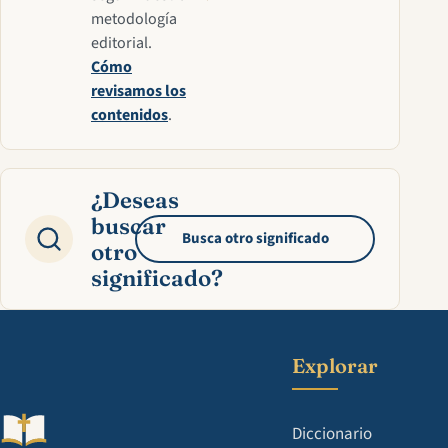
metodología
editorial.
Cómo
revisamos los
contenidos
.
¿Deseas
buscar
Busca otro significado
otro
significado?
Explorar
Diccionario