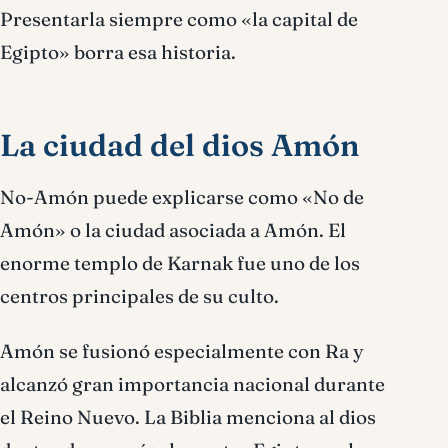
Presentarla siempre como «la capital de
Egipto» borra esa historia.
La ciudad del dios Amón
No-Amón puede explicarse como «No de
Amón» o la ciudad asociada a Amón. El
enorme templo de Karnak fue uno de los
centros principales de su culto.
Amón se fusionó especialmente con Ra y
alcanzó gran importancia nacional durante
el Reino Nuevo. La Biblia menciona al dios