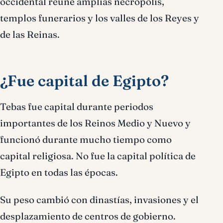
occidental reúne amplias necrópolis,
templos funerarios y los valles de los Reyes y
de las Reinas.
¿Fue capital de Egipto?
Tebas fue capital durante periodos
importantes de los Reinos Medio y Nuevo y
funcionó durante mucho tiempo como
capital religiosa. No fue la capital política de
Egipto en todas las épocas.
Su peso cambió con dinastías, invasiones y el
desplazamiento de centros de gobierno.