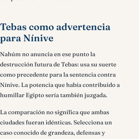
Tebas como advertencia
para Nínive
Nahúm no anuncia en ese punto la
destrucción futura de Tebas: usa su suerte
como precedente para la sentencia contra
Nínive. La potencia que había contribuido a
humillar Egipto sería también juzgada.
La comparación no significa que ambas
ciudades fueran idénticas. Selecciona un
caso conocido de grandeza, defensas y