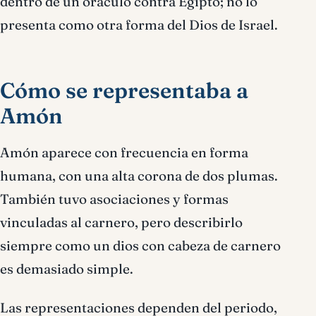
dentro de un oráculo contra Egipto; no lo
presenta como otra forma del Dios de Israel.
Cómo se representaba a
Amón
Amón aparece con frecuencia en forma
humana, con una alta corona de dos plumas.
También tuvo asociaciones y formas
vinculadas al carnero, pero describirlo
siempre como un dios con cabeza de carnero
es demasiado simple.
Las representaciones dependen del periodo,