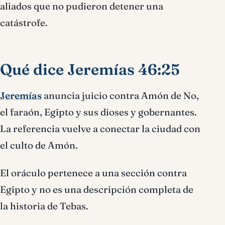
aliados que no pudieron detener una
catástrofe.
Qué dice Jeremías 46:25
Jeremías
anuncia juicio contra Amón de No,
el faraón, Egipto y sus dioses y gobernantes.
La referencia vuelve a conectar la ciudad con
el culto de Amón.
El oráculo pertenece a una sección contra
Egipto y no es una descripción completa de
la historia de Tebas.