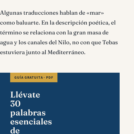
Algunas traducciones hablan de «mar»
como baluarte. En la descripción poética, el
término se relaciona con la gran masa de
agua y los canales del Nilo, no con que Tebas
estuviera junto al Mediterráneo.
GUÍA GRATUITA · PDF
Llévate
30
palabras
esenciales
de