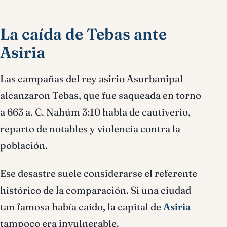
La caída de Tebas ante
Asiria
Las campañas del rey asirio Asurbanipal
alcanzaron Tebas, que fue saqueada en torno
a 663 a. C. Nahúm 3:10 habla de cautiverio,
reparto de notables y violencia contra la
población.
Ese desastre suele considerarse el referente
histórico de la comparación. Si una ciudad
tan famosa había caído, la capital de
Asiria
tampoco era invulnerable.