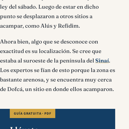
ley del sábado. Luego de estar en dicho
punto se desplazaron a otros sitios a
acampar, como Alús y Refidim.
Ahora bien, algo que se desconoce con
exactitud es su localización. Se cree que
estaba al suroeste de la península del
Sinaí
.
Los expertos se fían de esto porque la zona es
bastante arenosa, y se encuentra muy cerca
de Dofcá, un sitio en donde ellos acamparon.
GUÍA GRATUITA · PDF