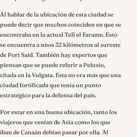
Al hablar de la ubicación de esta ciudad se
puede decir que muchos coinciden en que se
encontraba en la actual Tell el Farame. Esto
se encuentra a unos 32 kilómetros al sureste
de Port Said. También hay expertos que
piensan que se puede referir a Pelusio,
citada en la Vulgata. Esta no era más que una
ciudad fortificada que tenía un punto
estratégico para la defensa del país.
Por estar en una buena ubicación, tanto los
viajeros que venían de Asia como los que
iban de Canaán debían pasar por ella. Al