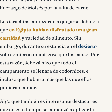
liderazgo de Moisés por la falta de carne.
Los israelitas empezaron a quejarse debido a
que
en Egipto habían disfrutado una gran
cantidad
y variedad de alimento. Sin
embargo, durante su estancia en el
desierto
solo comieron maná, cosa que los cansó. Por
esta razón, Jehová hizo que todo el
campamento se llenara de codornices, e
incluso que hubiera más que las que ellos
pudieran comer.
Algo que también es interesante destacar es
que en este tiempo se comenzó a aplicar la