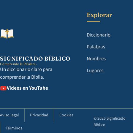
Explorar
Diccionario
Palabras
SIGNIFICADO BÍBLICO
Nombres
Comprende la Palabra.
Un diccionario claro para
Lugares
comprender la Biblia.
Vídeos en YouTube
Aviso legal
Privacidad
Cookies
© 2026 Significado
Bíblico
Términos