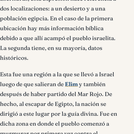
dos localizaciones: a un desierto y a una
población egipcia. En el caso de la primera
ubicación hay más información bíblica
debido a que allí acampó el pueblo israelita.
La segunda tiene, en su mayoría, datos
históricos.
Esta fue una región a la que se llevó a Israel
luego de que salieran de
Elim
y también
después de haber partido del Mar Rojo. De
hecho, al escapar de Egipto, la nación se
dirigió a este lugar por la guía divina. Fue en
dicha zona en donde el pueblo comenzó a
murmurar por primera vez contra el