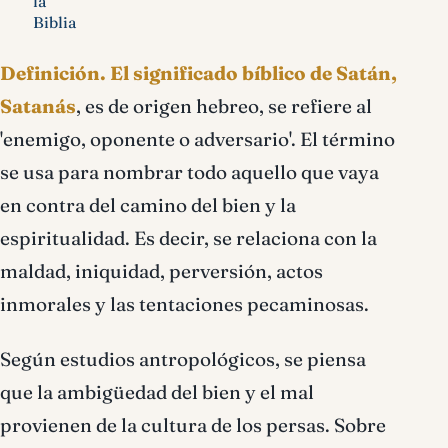
la
Biblia
Definición.
El significado bíblico de Satán,
Satanás
, es de origen hebreo, se refiere al
'enemigo, oponente o adversario'. El término
se usa para nombrar todo aquello que vaya
en contra del camino del bien y la
espiritualidad. Es decir, se relaciona con la
maldad, iniquidad, perversión, actos
inmorales y las tentaciones pecaminosas.
Según estudios antropológicos, se piensa
que la ambigüedad del bien y el mal
provienen de la cultura de los persas. Sobre