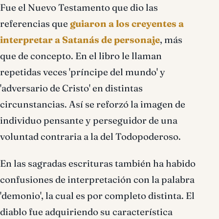
Fue el Nuevo Testamento que dio las
referencias que
guiaron a los creyentes a
interpretar a Satanás de personaje
, más
que de concepto. En el libro le llaman
repetidas veces 'príncipe del mundo' y
'adversario de Cristo' en distintas
circunstancias. Así se reforzó la imagen de
individuo pensante y perseguidor de una
voluntad contraria a la del Todopoderoso.
En las sagradas escrituras también ha habido
confusiones de interpretación con la palabra
'demonio', la cual es por completo distinta. El
diablo fue adquiriendo su característica