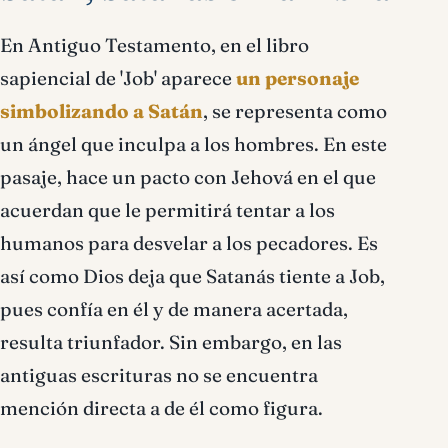
En Antiguo Testamento, en el libro
sapiencial de 'Job' aparece
un personaje
simbolizando a Satán
, se representa como
un ángel que inculpa a los hombres. En este
pasaje, hace un pacto con Jehová en el que
acuerdan que le permitirá tentar a los
humanos para desvelar a los pecadores. Es
así como Dios deja que Satanás tiente a Job,
pues confía en él y de manera acertada,
resulta triunfador. Sin embargo, en las
antiguas escrituras no se encuentra
mención directa a de él como figura.