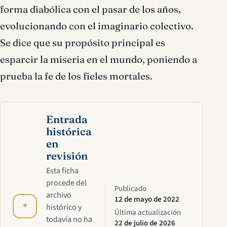
forma diabólica con el pasar de los años,
evolucionando con el imaginario colectivo.
Se dice que su propósito principal es
esparcir la miseria en el mundo, poniendo a
prueba la fe de los fieles mortales.
Entrada
histórica
en
revisión
Esta ficha
procede del
Publicado
archivo
12 de mayo de 2022
✦
histórico y
Última actualización
todavía no ha
22 de julio de 2026