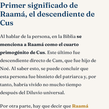
Primer significado de
Raamá, el descendiente de
Cus
Al hablar de la persona, en la Biblia
se
menciona a Raamá como el cuarto
primogénito de Cus
. Este último fue
descendiente directo de Cam, que fue hijo de
Noé. Al saber esto, se puede concluir que
esta persona fue bisnieto del patriarca y, por
tanto, habría vivido no mucho tiempo
después del Diluvio universal.
Por otra parte, hay que decir que
Raamá