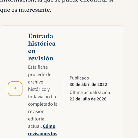
que es interesante.
Entrada
histórica
en
revisión
Esta ficha
procede del
Publicado
archivo
30 de abril de 2022
✦
histórico y
Última actualización
todavía no ha
22 de julio de 2026
completado la
revisión
editorial
actual.
Cómo
revisamos los