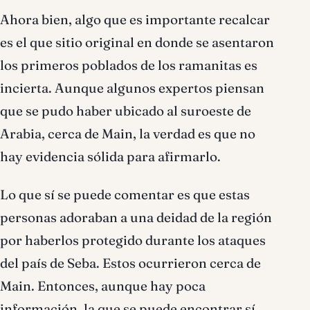
Ahora bien, algo que es importante recalcar
es el que sitio original en donde se asentaron
los primeros poblados de los ramanitas es
incierta. Aunque algunos expertos piensan
que se pudo haber ubicado al suroeste de
Arabia, cerca de Main, la verdad es que no
hay evidencia sólida para afirmarlo.
Lo que sí se puede comentar es que estas
personas adoraban a una deidad de la región
por haberlos protegido durante los ataques
del país de Seba. Estos ocurrieron cerca de
Main. Entonces, aunque hay poca
información, la que se puede encontrar sí