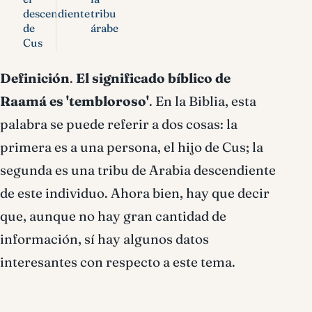
descendiente
tribu
de
árabe
Cus
Definición
.
El
significado bíblico de
Raamá es 'tembloroso'
. En la Biblia, esta
palabra se puede referir a dos cosas: la
primera es a una persona, el hijo de Cus; la
segunda es una tribu de Arabia descendiente
de este individuo. Ahora bien, hay que decir
que, aunque no hay gran cantidad de
información, sí hay algunos datos
interesantes con respecto a este tema.