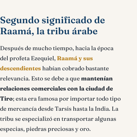
Segundo significado de
Raamá, la tribu árabe
Después de mucho tiempo, hacia la época
del profeta Ezequiel,
Raamá y sus
descendientes
habían cobrado bastante
relevancia. Esto se debe a que
mantenían
relaciones comerciales con la ciudad de
Tiro
; esta era famosa por importar todo tipo
de mercancía desde Tarsis hasta la India. La
tribu se especializó en transportar algunas
especias, piedras preciosas y oro.