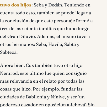
tuvo dos hijos
: Seba y Dedán. Teniendo en
cuenta todo esto, también se puede llegar a
la conclusión de que este personaje formó a
tres de las setenta familias que hubo luego
del Gran Diluvio. Además, el mismo tuvo a
otros hermanos: Sebá, Havilá, Sabtá y
Sabtecá.
Ahora bien, Cus también tuvo otro hijo:
Nemrod; este último fue quien consiguió
más relevancia en el relato por todas las
cosas que hizo. Por ejemplo, fundar las
ciudades de Babilonia y Nínive, y ser ‘un
poderoso cazador en oposición a Jehová’. Sin