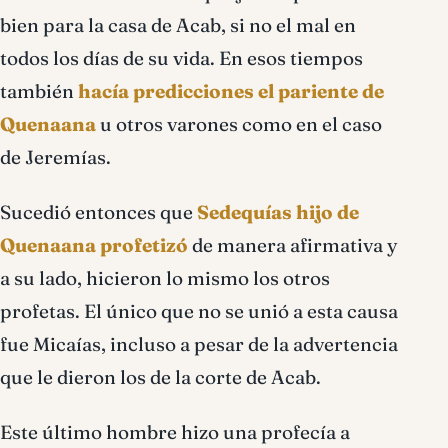
bien para la casa de Acab, si no el mal en
todos los días de su vida. En esos tiempos
también
hacía predicciones el pariente de
Quenaana
u otros varones como en el caso
de Jeremías.
Sucedió entonces que
Sedequías hijo de
Quenaana profetizó
de manera afirmativa y
a su lado, hicieron lo mismo los otros
profetas. El único que no se unió a esta causa
fue Micaías, incluso a pesar de la advertencia
que le dieron los de la corte de Acab.
Este último hombre hizo una profecía a