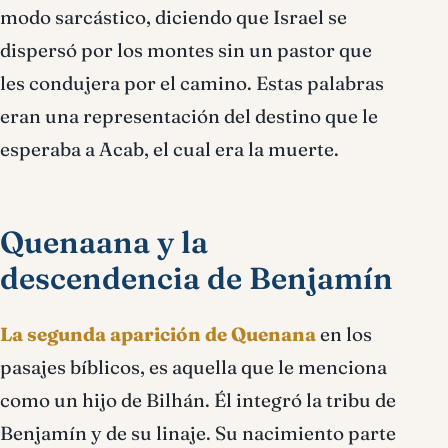
modo sarcástico, diciendo que Israel se
dispersó por los montes sin un pastor que
les condujera por el camino. Estas palabras
eran una representación del destino que le
esperaba a Acab, el cual era la muerte.
Quenaana y la
descendencia de Benjamín
La segunda aparición de Quenana
en los
pasajes bíblicos, es aquella que le menciona
como un hijo de Bilhán. Él integró la tribu de
Benjamín y de su linaje. Su nacimiento parte