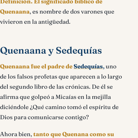
Definición.
El significado bíblico de
Quenaana
, es nombre de dos varones que
vivieron en la antigüedad.
Quenaana y Sedequías
Quenaana fue el padre de
Sedequías
,
uno
de los falsos profetas que aparecen a lo largo
del segundo libro de las crónicas. De él se
afirma que golpeó a Micaías en la mejilla
diciéndole ¿Qué camino tomó el espíritu de
Dios para comunicarse contigo?
Ahora bien,
tanto que Quenana como su