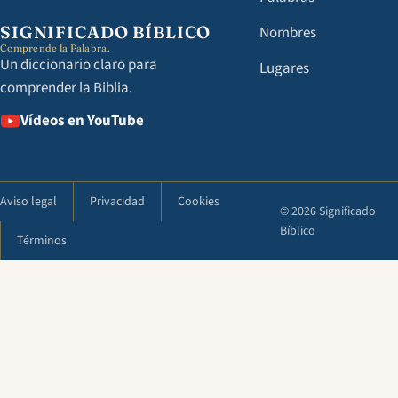
SIGNIFICADO BÍBLICO
Nombres
Comprende la Palabra.
Un diccionario claro para
Lugares
comprender la Biblia.
Vídeos en YouTube
Aviso legal
Privacidad
Cookies
© 2026 Significado
Bíblico
Términos