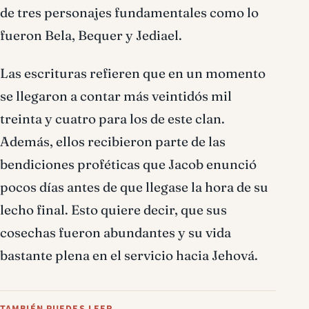
de tres personajes fundamentales como lo
fueron Bela, Bequer y Jediael.
Las escrituras refieren que en un momento
se llegaron a contar más veintidós mil
treinta y cuatro para los de este clan.
Además, ellos recibieron parte de las
bendiciones proféticas que Jacob enunció
pocos días antes de que llegase la hora de su
lecho final. Esto quiere decir, que sus
cosechas fueron abundantes y su vida
bastante plena en el servicio hacia Jehová.