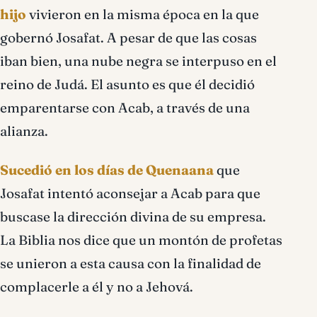
hijo
vivieron en la misma época en la que
gobernó Josafat. A pesar de que las cosas
iban bien, una nube negra se interpuso en el
reino de Judá. El asunto es que él decidió
emparentarse con Acab, a través de una
alianza.
Sucedió en los días de Quenaana
que
Josafat intentó aconsejar a Acab para que
buscase la dirección divina de su empresa.
La Biblia nos dice que un montón de profetas
se unieron a esta causa con la finalidad de
complacerle a él y no a Jehová.