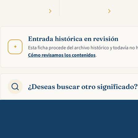
Entrada histórica en revisión
✦
Esta ficha procede del archivo histórico y todavía no 
Cómo revisamos los contenidos
.
¿Deseas buscar otro significado?