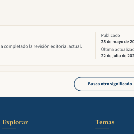
Publicado
25 de mayo de 2
ha completado la revisión editorial actual.
Última actualiza
22 de julio de 20
Busca otro significado
Explorar
Temas