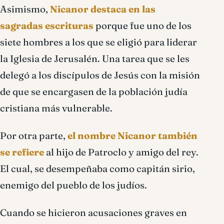
Asimismo,
Nicanor destaca en las
sagradas escrituras
porque fue uno de los
siete hombres a los que se eligió para liderar
la Iglesia de Jerusalén. Una tarea que se les
delegó a los discípulos de Jesús con la misión
de que se encargasen de la población judía
cristiana más vulnerable.
Por otra parte,
el nombre Nicanor también
se refiere
al hijo de Patroclo y amigo del rey.
El cual, se desempeñaba como capitán sirio,
enemigo del pueblo de los judíos.
Cuando se hicieron acusaciones graves en