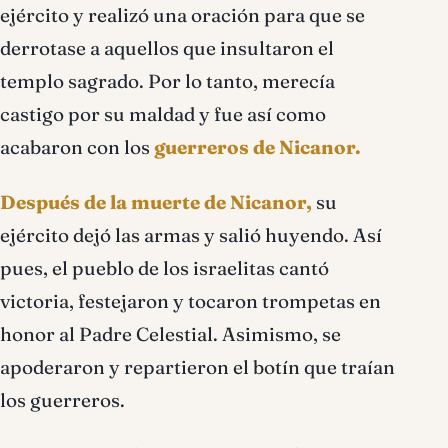
ejército y realizó una oración para que se
derrotase a aquellos que insultaron el
templo sagrado. Por lo tanto, merecía
castigo por su maldad y fue así como
acabaron con los
guerreros de Nicanor.
Después de la muerte de Nicanor,
su
ejército dejó las armas y salió huyendo. Así
pues, el pueblo de los israelitas cantó
victoria, festejaron y tocaron trompetas en
honor al Padre Celestial. Asimismo, se
apoderaron y repartieron el botín que traían
los guerreros.