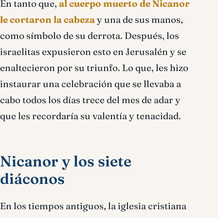
En tanto que,
al cuerpo muerto de Nicanor
le cortaron la cabeza
y una de sus manos,
como símbolo de su derrota. Después, los
israelitas expusieron esto en Jerusalén y se
enaltecieron por su triunfo. Lo que, les hizo
instaurar una celebración que se llevaba a
cabo todos los días trece del mes de adar y
que les recordaría su valentía y tenacidad.
Nicanor y los siete
diáconos
En los tiempos antiguos, la iglesia cristiana