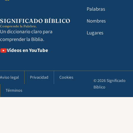
Palabras
SIGNIFICADO BÍBLICO
Nombres
Comprende la Palabra.
Un diccionario claro para
Lugares
comprender la Biblia.
Vídeos en YouTube
Aviso legal
Privacidad
Cookies
© 2026 Significado
Bíblico
Términos