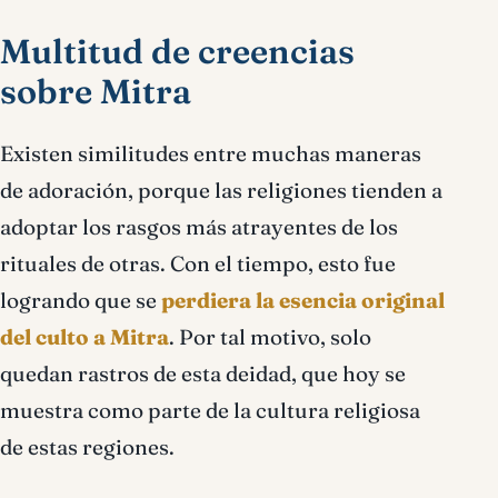
Multitud de creencias
sobre Mitra
Existen similitudes entre muchas maneras
de adoración, porque las religiones tienden a
adoptar los rasgos más atrayentes de los
rituales de otras. Con el tiempo, esto fue
logrando que se
perdiera la esencia original
del culto a Mitra
. Por tal motivo, solo
quedan rastros de esta deidad, que hoy se
muestra como parte de la cultura religiosa
de estas regiones.