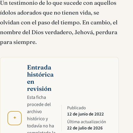
Un testimonio de lo que sucede con aquellos
ídolos adorados que no tienen vida, se
olvidan con el paso del tiempo. En cambio, el
nombre del Dios verdadero, Jehová, perdura
para siempre.
Entrada
histórica
en
revisión
Esta ficha
procede del
Publicado
archivo
12 de junio de 2022
✦
histórico y
Última actualización
todavía no ha
22 de julio de 2026