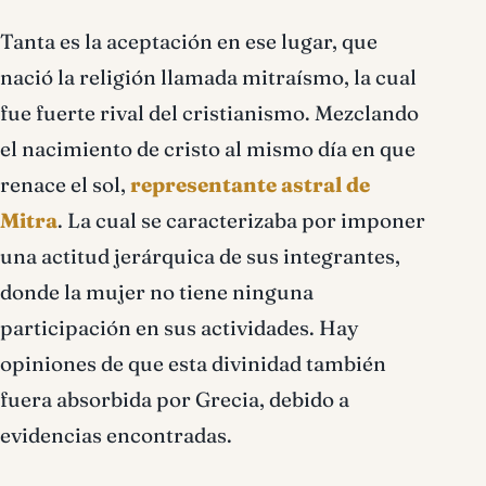
Tanta es la aceptación en ese lugar, que
nació la religión llamada mitraísmo, la cual
fue fuerte rival del cristianismo. Mezclando
el nacimiento de cristo al mismo día en que
renace el sol,
representante astral de
Mitra
. La cual se caracterizaba por imponer
una actitud jerárquica de sus integrantes,
donde la mujer no tiene ninguna
participación en sus actividades. Hay
opiniones de que esta divinidad también
fuera absorbida por Grecia, debido a
evidencias encontradas.