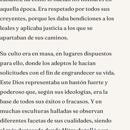
aquella época. Era respetado por todos sus
creyentes, porque les daba bendiciones a los
leales y aplicaba justicia a los que se
apartaban de sus caminos.
Su culto era en masa, en lugares dispuestos
para ello, donde los adeptos le hacían
solicitudes con el fin de engrandecer su vida.
Este Dios representaba un bastón fuerte y
poderoso que, según sus ideologías, era la
base de todos sus éxitos o fracasos. Y en
muchas esculturas halladas se observan
diferentes facetas de sus cualidades, siendo