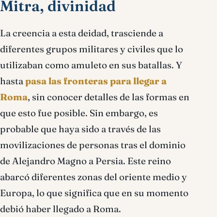
Mitra, divinidad
La creencia a esta deidad, trasciende a
diferentes grupos militares y civiles que lo
utilizaban como amuleto en sus batallas. Y
hasta
pasa las fronteras para llegar a
Roma
, sin conocer detalles de las formas en
que esto fue posible. Sin embargo, es
probable que haya sido a través de las
movilizaciones de personas tras el dominio
de Alejandro Magno a Persia. Este reino
abarcó diferentes zonas del oriente medio y
Europa, lo que significa que en su momento
debió haber llegado a Roma.