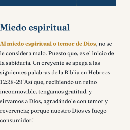
Miedo espiritual
Al miedo espiritual o temor de Dios
, no se
le considera malo. Puesto que, es el inicio de
la sabiduría. Un creyente se apega a las
siguientes palabras de la Biblia en Hebreos
12:28-29 'Así que, recibiendo un reino
inconmovible, tengamos gratitud, y
sirvamos a Dios, agradándole con temor y
reverencia; porque nuestro Dios es fuego
consumidor.'