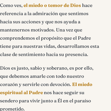
Como ves,
el miedo o temor de Dios
hace
referencia a la admiración que sentimos
hacia sus acciones y que nos ayuda a
mantenernos motivados. Una vez que
comprendemos el propósito que el Padre
tiene para nuestras vidas, desarrollamos esta
clase de sentimiento hacia su presencia.
Dios es justo, sabio y soberano, es por ello,
que debemos amarle con todo nuestro
corazón y servirle con devoción.
El miedo
espiritual al Padre
nos hace seguir su
sendero para vivir junto a Él en el paraíso
prometido.