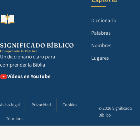
Diccionario
Palabras
SIGNIFICADO BÍBLICO
Nombres
Comprende la Palabra.
Un diccionario claro para
Lugares
comprender la Biblia.
Vídeos en YouTube
Aviso legal
Privacidad
Cookies
© 2026 Significado
Bíblico
Términos