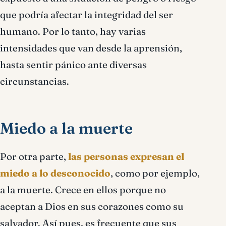
que podría afectar la integridad del ser
humano. Por lo tanto, hay varias
intensidades que van desde la aprensión,
hasta sentir pánico ante diversas
circunstancias.
Miedo a la muerte
Por otra parte,
las personas expresan el
miedo a lo desconocido
, como por ejemplo,
a la muerte. Crece en ellos porque no
aceptan a Dios en sus corazones como su
salvador. Así pues, es frecuente que sus