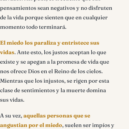
pensamientos sean negativos y no disfruten
de la vida porque sienten que en cualquier
momento todo terminará.
El miedo los paraliza y entristece sus
vidas
. Ante esto, los justos aceptan lo que
existe y se apegan a la promesa de vida que
nos ofrece Dios en el Reino de los cielos.
Mientras que los injustos, se rigen por esta
clase de sentimientos y la muerte domina
sus vidas.
A su vez,
aquellas personas que se
angustian por el miedo
, suelen ser impíos y