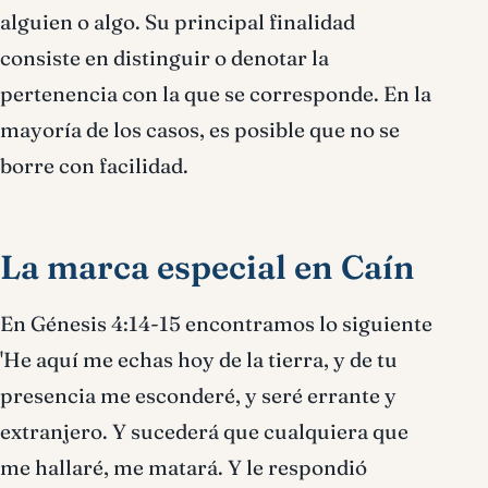
alguien o algo. Su principal finalidad
consiste en distinguir o denotar la
pertenencia con la que se corresponde. En la
mayoría de los casos, es posible que no se
borre con facilidad.
La marca especial en Caín
En Génesis 4:14-15 encontramos lo siguiente
'He aquí me echas hoy de la tierra, y de tu
presencia me esconderé, y seré errante y
extranjero. Y sucederá que cualquiera que
me hallaré, me matará. Y le respondió