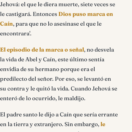
Jehová: el que le diera muerte, siete veces se
le castigará. Entonces
Dios puso marca en
Caín
, para que no lo asesinase el que le
encontrara'.
El episodio de la marca o señal
, no desvela
la vida de Abel y Caín, este último sentía
envidia de su hermano porque era el
predilecto del señor. Por eso, se levantó en
su contra y le quitó la vida. Cuando Jehová se
enteró de lo ocurrido, le maldijo.
El padre santo le dijo a Caín que sería errante
en la tierra y extranjero. Sin embargo,
le