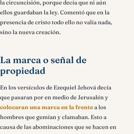
la circuncisión, porque decía que ni aún
ellos guardaban la ley. Comentó que en la
presencia de cristo todo ello no valía nada,
sino la nueva creación.
La marca o señal de
propiedad
En los versículos de Ezequiel Jehová decía
que pasaran por en medio de Jerusalén y
colocaran una marca en la frente
a los
hombres que gemían y clamaban. Esto a
causa de las abominaciones que se hacen en