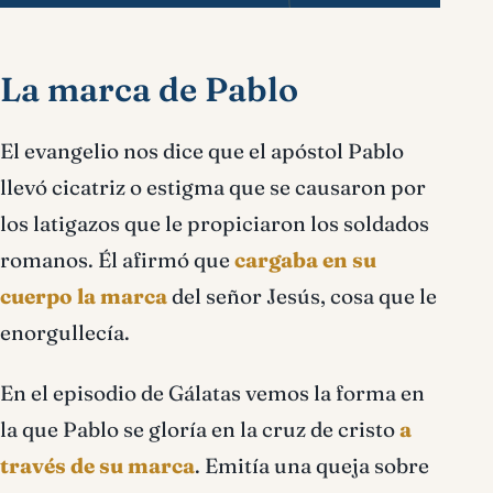
La marca de Pablo
El evangelio nos dice que el apóstol Pablo
llevó cicatriz o estigma que se causaron por
los latigazos que le propiciaron los soldados
romanos. Él afirmó que
cargaba en su
cuerpo la marca
del señor Jesús, cosa que le
enorgullecía.
En el episodio de Gálatas vemos la forma en
la que Pablo se gloría en la cruz de cristo
a
través de su marca
. Emitía una queja sobre