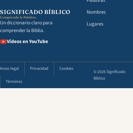
Palabras
SIGNIFICADO BÍBLICO
Nombres
Comprende la Palabra.
Un diccionario claro para
Lugares
comprender la Biblia.
Vídeos en YouTube
Aviso legal
Privacidad
Cookies
© 2026 Significado
Bíblico
Términos