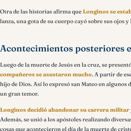
Otra de las historias afirma que
Longinos se esta
lanza, una gota de su cuerpo cayó sobre sus ojos y 
Acontecimientos posteriores e
Luego de la muerte de Jesús en la cruz, se presen
compañeros se asustaron mucho
. A partir de 
hijo de Dios. Así lo expresó san Mateo en algunos 
un gran temor.
Longinos decidió abandonar su carrera militar
Además, se unió a los apóstoles realizando diversa
cosas que acontecieron el día de la muerte de crist