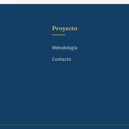
Proyecto
Metodología
Contacto