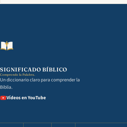
SIGNIFICADO BÍBLICO
Comprende la Palabra.
Un diccionario claro para comprender la
Biblia.
Vídeos en YouTube