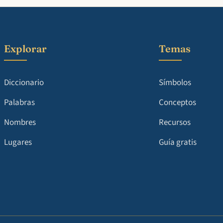
Explorar
Temas
Diccionario
Símbolos
Palabras
Conceptos
Nombres
Recursos
Lugares
Guía gratis