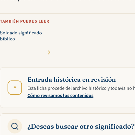
TAMBIÉN PUEDES LEER
Soldado significado
bíblico
Entrada histórica en revisión
✦
Esta ficha procede del archivo histórico y todavía no 
Cómo revisamos los contenidos
.
¿Deseas buscar otro significado?