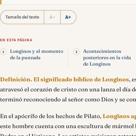
A−
A+
Tamaño del texto
EN ESTA PÁGINA
Longinos y el momento
Acontecimientos
de la punzada
posteriores en la vida
de Longinos
Definición.
El significado bíblico de Longinos
, 
atravesó el corazón de cristo con una lanza el día 
terminó reconociendo al señor como Dios y se conv
En el apócrifo de los hechos de Pilato,
Longinos ap
este hombre cuenta con una escultura de mármol bla