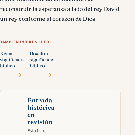
reconstruir la esperanza a lado del rey David
un rey conforme al corazón de Dios.
TAMBIÉN PUEDES LEER
Kenat
Rogelim
significado
significado
bíblico
bíblico
Entrada
histórica
en
revisión
Esta ficha