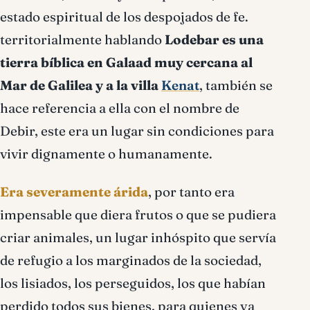
estado espiritual de los despojados de fe.
territorialmente hablando
Lodebar es una
tierra bíblica en Galaad muy cercana al
Mar de Galilea y a la villa
Kenat
, también se
hace referencia a ella con el nombre de
Debir, este era un lugar sin condiciones para
vivir dignamente o humanamente.
Era severamente árida
, por tanto era
impensable que diera frutos o que se pudiera
criar animales, un lugar inhóspito que servía
de refugio a los marginados de la sociedad,
los lisiados, los perseguidos, los que habían
perdido todos sus bienes, para quienes ya