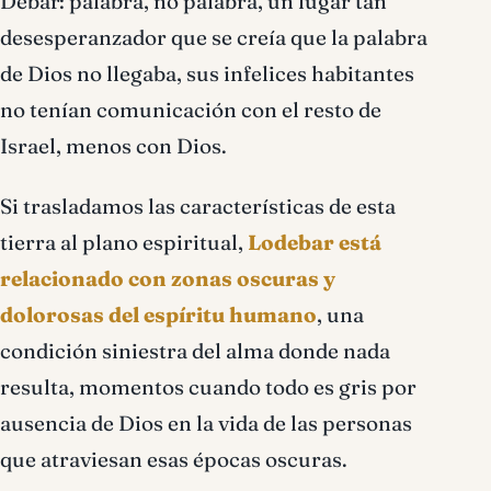
Debar: palabra, no palabra, un lugar tan
desesperanzador que se creía que la palabra
de Dios no llegaba, sus infelices habitantes
no tenían comunicación con el resto de
Israel, menos con Dios.
Si trasladamos las características de esta
tierra al plano espiritual,
Lodebar está
relacionado con zonas oscuras y
dolorosas del espíritu humano
, una
condición siniestra del alma donde nada
resulta, momentos cuando todo es gris por
ausencia de Dios en la vida de las personas
que atraviesan esas épocas oscuras.