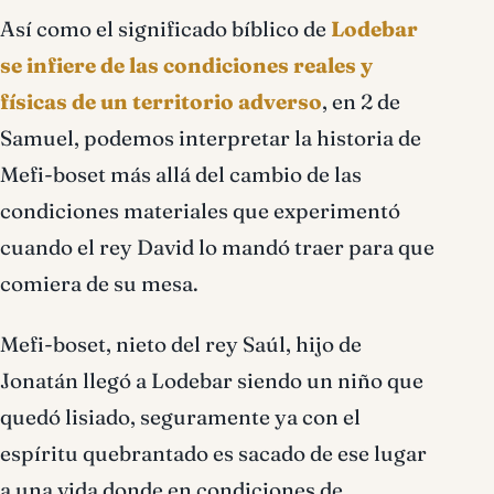
Así como el significado bíblico de
Lodebar
se infiere de las condiciones reales y
físicas de un territorio adverso
, en 2 de
Samuel, podemos interpretar la historia de
Mefi-boset más allá del cambio de las
condiciones materiales que experimentó
cuando el rey David lo mandó traer para que
comiera de su mesa.
Mefi-boset, nieto del rey Saúl, hijo de
Jonatán llegó a Lodebar siendo un niño que
quedó lisiado, seguramente ya con el
espíritu quebrantado es sacado de ese lugar
a una vida donde en condiciones de