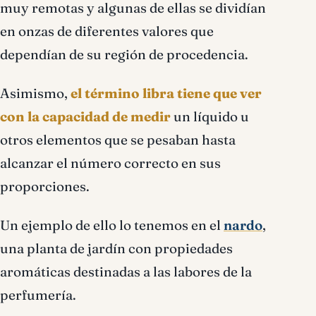
muy remotas y algunas de ellas se dividían
en onzas de diferentes valores que
dependían de su región de procedencia.
Asimismo,
el término libra tiene que ver
con la capacidad de medir
un líquido u
otros elementos que se pesaban hasta
alcanzar el número correcto en sus
proporciones.
Un ejemplo de ello lo tenemos en el
nardo
,
una planta de jardín con propiedades
aromáticas destinadas a las labores de la
perfumería.