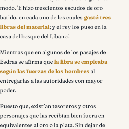
modo. 'E hizo trescientos escudos de oro
batido, en cada uno de los cuales
gastó tres
libras del material
; y el rey los puso en la
casa del bosque del Líbano'.
Mientras que en algunos de los pasajes de
Esdras se afirma que
la libra se empleaba
según las fuerzas de los hombres
al
entregarlas a las autoridades con mayor
poder.
Puesto que, existían tesoreros y otros
personajes que las recibían bien fuera en
equivalentes al oro o la plata. Sin dejar de