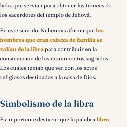
lado, que servían para obtener las túnicas de
los sacerdotes del templo de Jehová.
En este sentido, Nehemías afirma que
los
hombres que eran cabeza de familia se
valían de la libra
para contribuir en la
construcción de los monumentos sagrados.
Los cuales tenían que ver con los actos
religiosos destinados a la casa de Dios.
Simbolismo de la libra
Es importante destacar que la palabra
libra