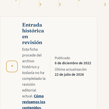
Entrada
histórica
en
revisión
Esta ficha
procede del
Publicado
archivo
6 de diciembre de 2022
✦
histórico y
Última actualización
todavía no ha
22 de julio de 2026
completado la
revisión
editorial
actual.
Cómo
revisamos los
contenidos
.