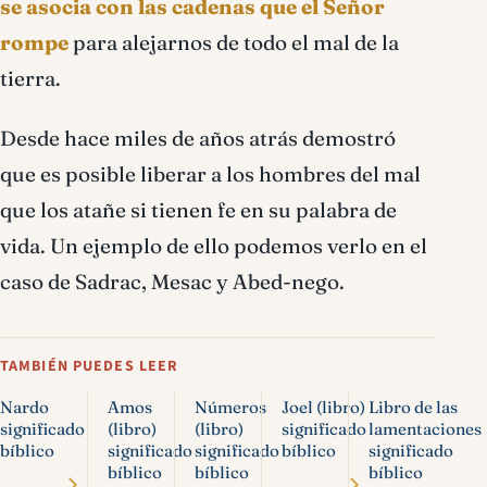
se asocia con las cadenas que el Señor
rompe
para alejarnos de todo el mal de la
tierra.
Desde hace miles de años atrás demostró
que es posible liberar a los hombres del mal
que los atañe si tienen fe en su palabra de
vida. Un ejemplo de ello podemos verlo en el
caso de Sadrac, Mesac y Abed-nego.
TAMBIÉN PUEDES LEER
Nardo
Amos
Números
Joel (libro)
Libro de las
significado
(libro)
(libro)
significado
lamentaciones
bíblico
significado
significado
bíblico
significado
bíblico
bíblico
bíblico