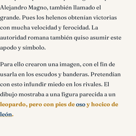
Alejandro Magno, también llamado el
grande. Pues los helenos obtenían victorias
con mucha velocidad y ferocidad. La
autoridad romana también quiso asumir este
apodo y símbolo.
Para ello crearon una imagen, con el fin de
usarla en los escudos y banderas. Pretendían
con esto infundir miedo en los rivales. El
dibujo mostraba a una figura parecida a un
leopardo, pero con pies de
oso
y hocico de
león
.