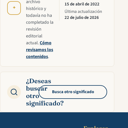
archivo
15 de abril de 2022
✦
histórico y
Última actualización
todavía no ha
22 de julio de 2026
completado la
revisión
editorial
actual.
Cómo
revisamos los
contenidos
.
¿Deseas
buscar
Busca otro significado
otro
significado?