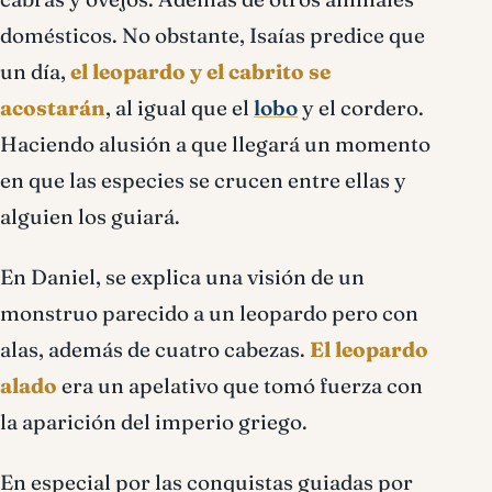
domésticos. No obstante, Isaías predice que
un día,
el leopardo y el cabrito se
acostarán
, al igual que el
lobo
y el cordero.
Haciendo alusión a que llegará un momento
en que las especies se crucen entre ellas y
alguien los guiará.
En Daniel, se explica una visión de un
monstruo parecido a un leopardo pero con
alas, además de cuatro cabezas.
El leopardo
alado
era un apelativo que tomó fuerza con
la aparición del imperio griego.
En especial por las conquistas guiadas por