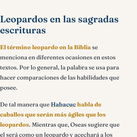
Leopardos en las sagradas
escrituras
El término leopardo en la Biblia
se
menciona en diferentes ocasiones en estos
textos. Por lo general, la palabra se usa para
hacer comparaciones de las habilidades que
posee.
De tal manera que
Habacuc
habla de
caballos que serán más ágiles que los
leopardos
. Mientras que, Oseas sugiere que
el será como un leopardo y acechará a los