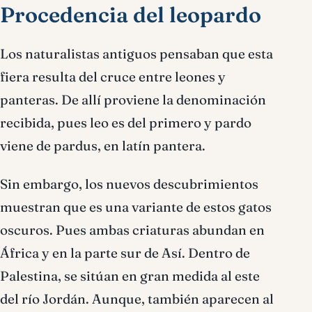
Procedencia del leopardo
Los naturalistas antiguos pensaban que esta
fiera resulta del cruce entre leones y
panteras. De allí proviene la denominación
recibida, pues leo es del primero y pardo
viene de pardus, en latín pantera.
Sin embargo, los nuevos descubrimientos
muestran que es una variante de estos gatos
oscuros. Pues ambas criaturas abundan en
África y en la parte sur de Así. Dentro de
Palestina, se sitúan en gran medida al este
del río Jordán. Aunque, también aparecen al