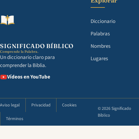
Explorar
Diccionario
Palabras
SIGNIFICADO BÍBLICO
Nombres
Comprende la Palabra.
Un diccionario claro para
Lugares
comprender la Biblia.
Vídeos en YouTube
Aviso legal
Privacidad
Cookies
© 2026 Significado
Bíblico
Términos