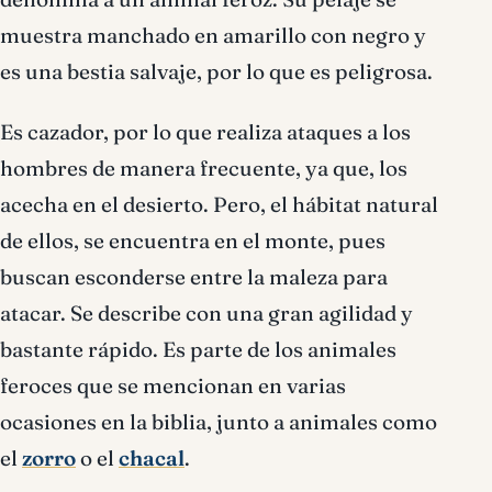
muestra manchado en amarillo con negro y
es una bestia salvaje, por lo que es peligrosa.
Es cazador, por lo que realiza ataques a los
hombres de manera frecuente, ya que, los
acecha en el desierto. Pero, el hábitat natural
de ellos, se encuentra en el monte, pues
buscan esconderse entre la maleza para
atacar. Se describe con una gran agilidad y
bastante rápido. Es parte de los animales
feroces que se mencionan en varias
ocasiones en la biblia, junto a animales como
el
zorro
o el
chacal
.