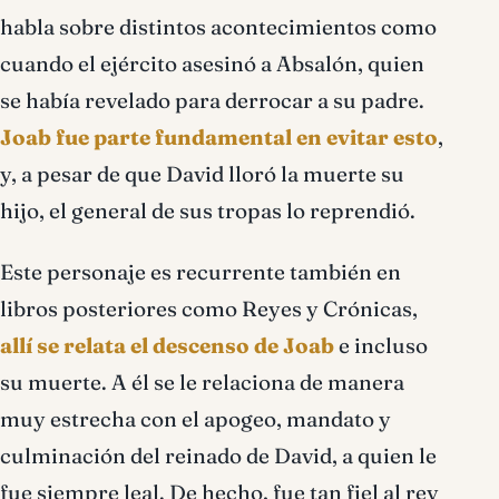
habla sobre distintos acontecimientos como
cuando el ejército asesinó a Absalón, quien
se había revelado para derrocar a su padre.
Joab fue parte fundamental en evitar esto
,
y, a pesar de que David lloró la muerte su
hijo, el general de sus tropas lo reprendió.
Este personaje es recurrente también en
libros posteriores como Reyes y Crónicas,
allí se relata el descenso de Joab
e incluso
su muerte. A él se le relaciona de manera
muy estrecha con el apogeo, mandato y
culminación del reinado de David, a quien le
fue siempre leal. De hecho, fue tan fiel al rey