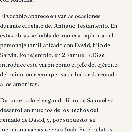
El vocablo aparece en varias ocasiones
durante el relato del Antiguo Testamento. En
estas obras se habla de manera explícita del
personaje familiarizado con David, hijo de
Sarvia. Por ejemplo, en 2 Samuel 8:16 se
introduce este varón como el jefe del ejército
del reino, en recompensa de haber derrotado
a los amonitas.
Durante todo el segundo libro de Samuel se
desarrollan muchos de los hechos del
reinado de David, y, por supuesto, se
menciona varias veces a Joab. En el relato se