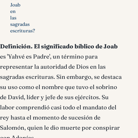
Joab
en
las
sagradas
escrituras?
Definición.
El significado bíblico de Joab
es 'Yahvé es Padre', un término para
representar la autoridad de Dios en las
sagradas escrituras. Sin embargo, se destaca
su uso como el nombre que tuvo el sobrino
de David, líder y jefe de sus ejércitos. Su
labor comprendió casi todo el mandato del
rey hasta el momento de sucesión de
Salomón, quien le dio muerte por conspirar
con Adonías.