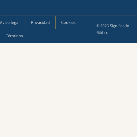
Aviso legal
Privacidad
Cookies
© 2026 Significado
Bíblico
Términos