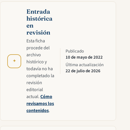
Entrada
histórica
en
revisión
Esta ficha
procede del
Publicado
archivo
10 de mayo de 2022
✦
histórico y
Última actualización
todavía no ha
22 de julio de 2026
completado la
revisión
editorial
actual.
Cómo
revisamos los
contenidos
.