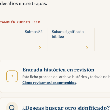
desafíos entre tropas.
TAMBIÉN PUEDES LEER
Salmos 84
Sabaot significado
bíblico
Entrada histórica en revisión
✦
Esta ficha procede del archivo histórico y todavía no 
Cómo revisamos los contenidos
.
¿Deseas buscar otro significado?