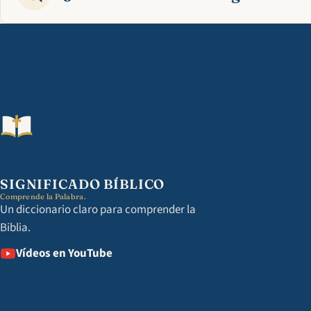
SIGNIFICADO BÍBLICO
Comprende la Palabra.
Un diccionario claro para comprender la
Biblia.
Vídeos en YouTube