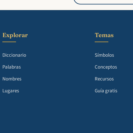
Explorar
Temas
Diccionario
Símbolos
Palabras
Conceptos
Nombres
Recursos
Lugares
Guía gratis