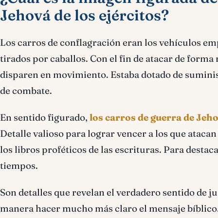
Jehová de los ejércitos?
Los carros de conflagración eran los vehículos emp
tirados por caballos. Con el fin de atacar de forma
disparen en movimiento. Estaba dotado de suminis
de combate.
En sentido figurado,
los carros de guerra de Jeh
Detalle valioso para lograr vencer a los que ataca
los libros proféticos de las escrituras. Para destaca
tiempos.
Son detalles que revelan el verdadero sentido de ju
manera hacer mucho más claro el mensaje bíblico