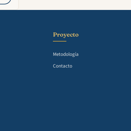
Proyecto
Metodología
Contacto