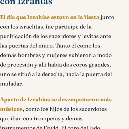
con Izrahías
El día que Izrahías estuvo en la fiesta
junto
con los israelitas, fue partícipe de la
purificación de los sacerdotes y levitas ante
las puertas del muro. Tanto él como los
demás hombres y mujeres subieron a modo
de procesión y allí había dos coros grandes,
uno se situó a la derecha, hacia la puerta del
muladar.
Aparte de Izrahías se desempeñaron más
músicos
, como los hijos de los sacerdotes
que iban con trompetas y demás
instrumentos de David. El coro del lado