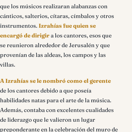
que los músicos realizaran alabanzas con
cánticos, salterios, cítaras, címbalos y otros
instrumentos.
Izrahías fue quien se
encargó de dirigir
a los cantores, esos que
se reunieron alrededor de Jerusalén y que
provenían de las aldeas, los campos y las
villas.
A Izrahías se le nombró como el gerente
de los cantores debido a que poseía
habilidades natas para el arte de la música.
Además, contaba con excelentes cualidades
de liderazgo que le valieron un lugar
preponderante en la celebración del muro de