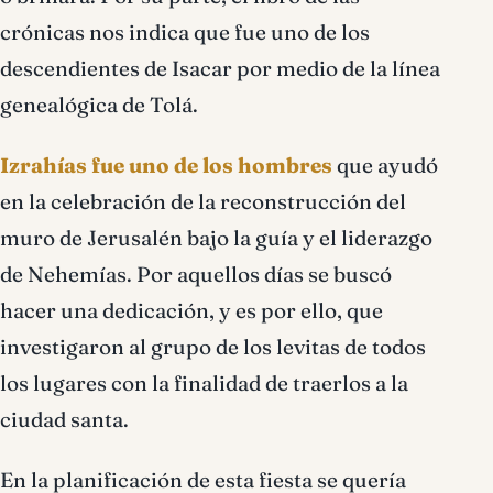
crónicas nos indica que fue uno de los
descendientes de Isacar por medio de la línea
genealógica de Tolá.
Izrahías fue uno de los hombres
que ayudó
en la celebración de la reconstrucción del
muro de Jerusalén bajo la guía y el liderazgo
de Nehemías. Por aquellos días se buscó
hacer una dedicación, y es por ello, que
investigaron al grupo de los levitas de todos
los lugares con la finalidad de traerlos a la
ciudad santa.
En la planificación de esta fiesta se quería