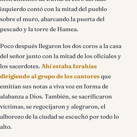
izquierdo contó con la mitad del pueblo
sobre el muro, abarcando la puerta del
pescado y la torre de Hamea.
Poco después llegaron los dos coros a la casa
del señor junto con la mitad de los oficiales y
los sacerdotes.
Ahí estaba Izrahías
dirigiendo al grupo de los cantores
que
emitían sus notas a viva voz en forma de
alabanza a Dios. También, se sacrificaron
víctimas, se regocijaron y alegraron, el
alborozo de la ciudad se escuchó por todo lo
alto.