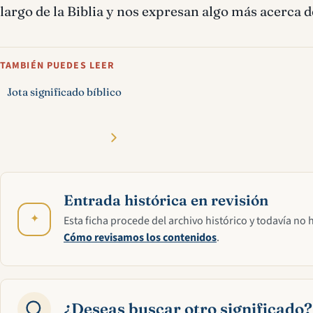
largo de la Biblia y nos expresan algo más acerca d
TAMBIÉN PUEDES LEER
Jota significado bíblico
Entrada histórica en revisión
✦
Esta ficha procede del archivo histórico y todavía no 
Cómo revisamos los contenidos
.
¿Deseas buscar otro significado?