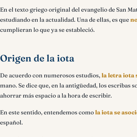
En el texto griego original del evangelio de San Ma
estudiando en la actualidad. Una de ellas, es que
no
cumplieran lo que ya se estableció.
Origen de la iota
De acuerdo con numerosos estudios,
la letra iot
mano. Se dice que, en la antigüedad, los escribas 
ahorrar más espacio a la hora de escribir.
En este sentido, entendemos como
la iota se aso
español.