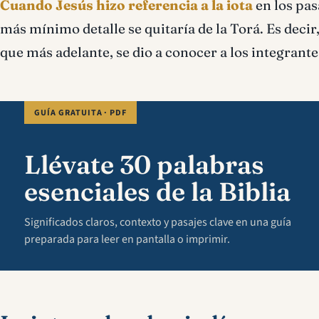
Cuando Jesús hizo referencia a la iota
en los pas
más mínimo detalle se quitaría de la Torá. Es decir
que más adelante, se dio a conocer a los integrante
GUÍA GRATUITA · PDF
Llévate 30 palabras
esenciales de la Biblia
Significados claros, contexto y pasajes clave en una guía
preparada para leer en pantalla o imprimir.