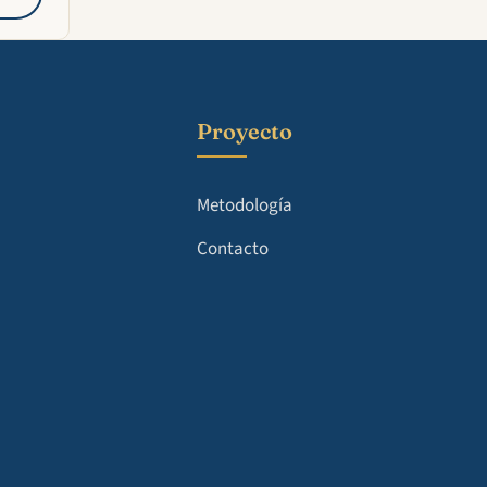
Proyecto
Metodología
Contacto