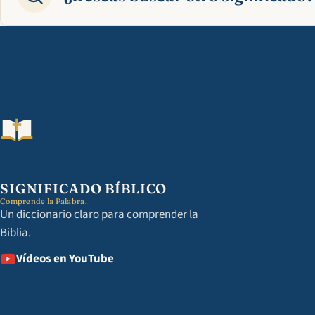
SIGNIFICADO BÍBLICO
Comprende la Palabra.
Un diccionario claro para comprender la
Biblia.
Vídeos en YouTube