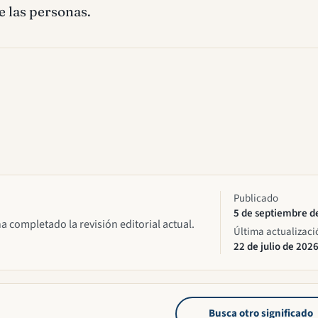
e las personas.
Publicado
5 de septiembre d
ha completado la revisión editorial actual.
Última actualizaci
22 de julio de 202
Busca otro significado