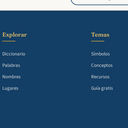
Explorar
Temas
Diccionario
Símbolos
Palabras
Conceptos
Nombres
Recursos
Lugares
Guía gratis