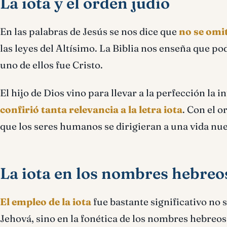
La iota y el orden judío
En las palabras de Jesús se nos dice que
no se omi
las leyes del Altísimo. La Biblia nos enseña que p
uno de ellos fue Cristo.
El hijo de Dios vino para llevar a la perfección la 
confirió tanta relevancia a la letra iota
. Con el o
que los seres humanos se dirigieran a una vida nue
La iota en los nombres hebreo
El empleo de la iota
fue bastante significativo no s
Jehová, sino en la fonética de los nombres hebreos