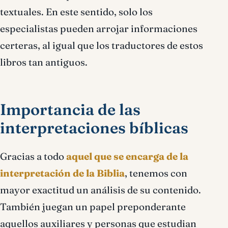
textuales. En este sentido, solo los
especialistas pueden arrojar informaciones
certeras, al igual que los traductores de estos
libros tan antiguos.
Importancia de las
interpretaciones bíblicas
Gracias a todo
aquel que se encarga de la
interpretación de la Biblia
, tenemos con
mayor exactitud un análisis de su contenido.
También juegan un papel preponderante
aquellos auxiliares y personas que estudian