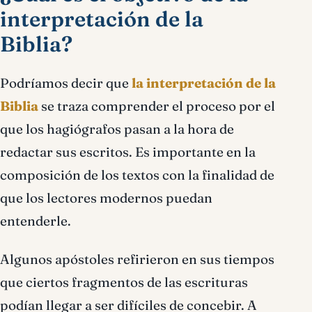
interpretación de la
Biblia?
Podríamos decir que
la interpretación de la
Biblia
se traza comprender el proceso por el
que los hagiógrafos pasan a la hora de
redactar sus escritos. Es importante en la
composición de los textos con la finalidad de
que los lectores modernos puedan
entenderle.
Algunos apóstoles refirieron en sus tiempos
que ciertos fragmentos de las escrituras
podían llegar a ser difíciles de concebir. A