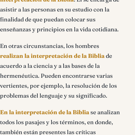
asistir a las personas en su estudio con la
finalidad de que puedan colocar sus
enseñanzas y principios en la vida cotidiana.
En otras circunstancias, los hombres
realizan la interpretación de la Biblia
de
acuerdo a la ciencia y a las bases de la
hermenéutica. Pueden encontrarse varias
vertientes, por ejemplo, la resolución de los
problemas del lenguaje y su significado.
En la interpretación de la Biblia
se analizan
todos los pasajes y los términos, en donde,
también están presentes las críticas