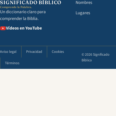
SIGNIFICADO BÍBLICO
Nombres
Comprende la Palabra.
Un diccionario claro para
Lugares
comprender la Biblia.
Vídeos en YouTube
Aviso legal
Privacidad
Cookies
© 2026 Significado
Bíblico
Términos