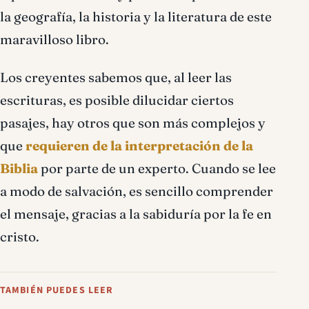
la geografía, la historia y la literatura de este
maravilloso libro.
Los creyentes sabemos que, al leer las
escrituras, es posible dilucidar ciertos
pasajes, hay otros que son más complejos y
que
requieren de la interpretación de la
Biblia
por parte de un experto. Cuando se lee
a modo de salvación, es sencillo comprender
el mensaje, gracias a la sabiduría por la fe en
cristo.
TAMBIÉN PUEDES LEER