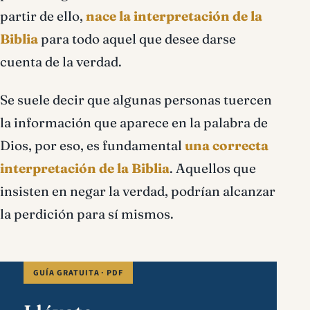
partir de ello,
nace la interpretación de la
Biblia
para todo aquel que desee darse
cuenta de la verdad.
Se suele decir que algunas personas tuercen
la información que aparece en la palabra de
Dios, por eso, es fundamental
una correcta
interpretación de la Biblia
. Aquellos que
insisten en negar la verdad, podrían alcanzar
la perdición para sí mismos.
GUÍA GRATUITA · PDF