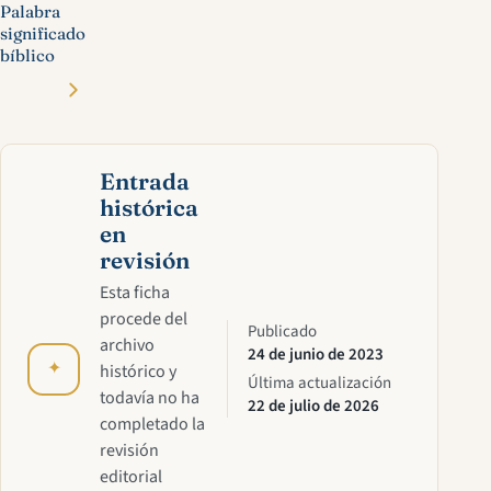
Palabra
significado
bíblico
Entrada
histórica
en
revisión
Esta ficha
procede del
Publicado
archivo
24 de junio de 2023
✦
histórico y
Última actualización
todavía no ha
22 de julio de 2026
completado la
revisión
editorial