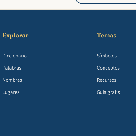
Explorar
Temas
Diccionario
Símbolos
Palabras
Conceptos
Nombres
Recursos
Lugares
Guía gratis