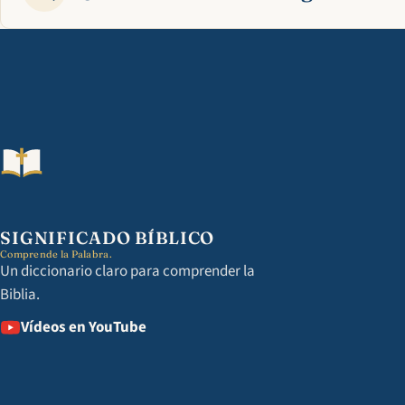
SIGNIFICADO BÍBLICO
Comprende la Palabra.
Un diccionario claro para comprender la
Biblia.
Vídeos en YouTube