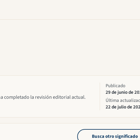
Publicado
29 de junio de 2
ha completado la revisión editorial actual.
Última actualiza
22 de julio de 20
Busca otro significado