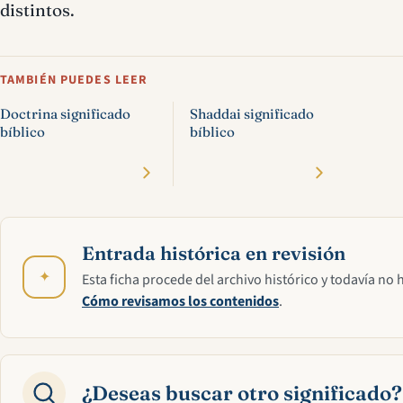
distintos.
TAMBIÉN PUEDES LEER
Doctrina significado
Shaddai significado
bíblico
bíblico
Entrada histórica en revisión
✦
Esta ficha procede del archivo histórico y todavía no 
Cómo revisamos los contenidos
.
¿Deseas buscar otro significado?