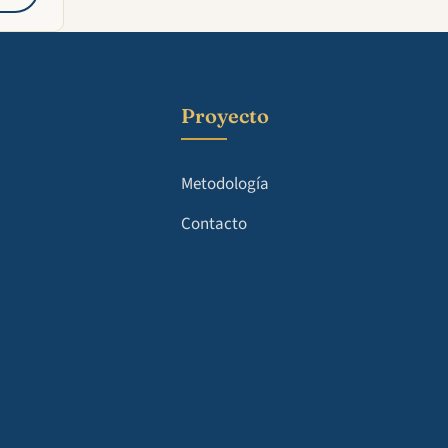
Proyecto
Metodología
Contacto