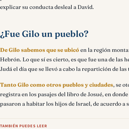
explicar su conducta desleal a David.
¿Fue Gilo un pueblo?
De Gilo sabemos que se ubicó
en la región montañ
Hebrón. Lo que sí es cierto, es que fue una de las 
Judá el día que se llevó a cabo la repartición de las 
Tanto Gilo como otros pueblos y ciudades
, se o
registra en los pasajes del libro de Josué, en dond
pasaron a habitar los hijos de Israel, de acuerdo a s
TAMBIÉN PUEDES LEER