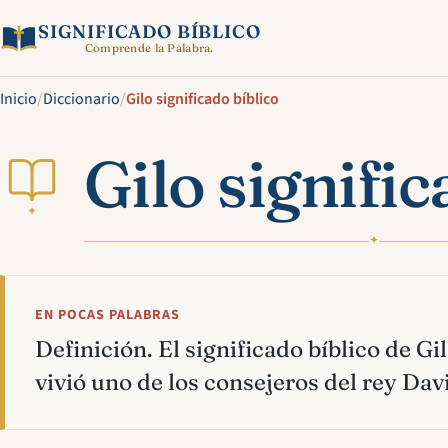
SIGNIFICADO BÍBLICO
Comprende la Palabra.
Inicio
/
Diccionario
/
Gilo significado bíblico
Gilo signific
✦
✦
EN POCAS PALABRAS
Definición. El significado bíblico de Gil
vivió uno de los consejeros del rey Dav