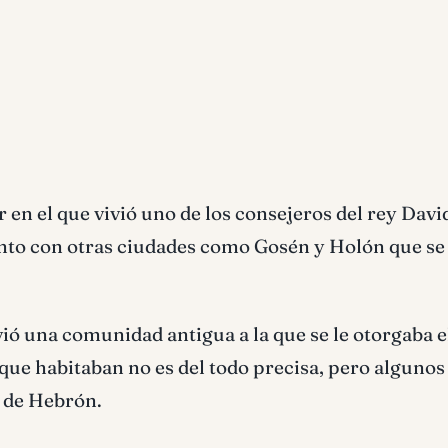
ar en el que vivió uno de los consejeros del rey Davi
unto con otras ciudades como Gosén y Holón que se
vivió una comunidad antigua a la que se le otorgaba e
 que habitaban no es del todo precisa, pero algunos
e de Hebrón.