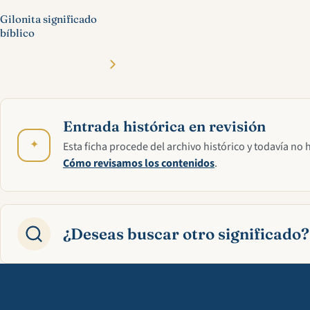
Gilonita significado
bíblico
Entrada histórica en revisión
✦
Esta ficha procede del archivo histórico y todavía no 
Cómo revisamos los contenidos
.
¿Deseas buscar otro significado?