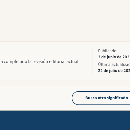
Publicado
3 de junio de 202
ha completado la revisión editorial actual.
Última actualiza
22 de julio de 20
Busca otro significado