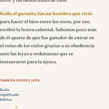
favor y las bendiciones de Dios.
Keila el garmita fue un hombre que vivió
para hacer el bien entre los otros, por eso,
recibió la honra celestial. Sabemos poco más
de él aparte de que fue ganador de entrar en
el reino de los cielos gracias a su obediencia
ante las leyes u ordenanzas que se
instauraron para la época.
TAMBIÉN PUEDES LEER
Keila
significado
bíblico