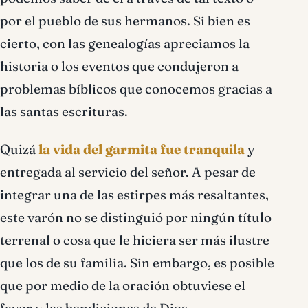
por el pueblo de sus hermanos. Si bien es
cierto, con las genealogías apreciamos la
historia o los eventos que condujeron a
problemas bíblicos que conocemos gracias a
las santas escrituras.
Quizá
la vida del garmita fue tranquila
y
entregada al servicio del señor. A pesar de
integrar una de las estirpes más resaltantes,
este varón no se distinguió por ningún título
terrenal o cosa que le hiciera ser más ilustre
que los de su familia. Sin embargo, es posible
que por medio de la oración obtuviese el