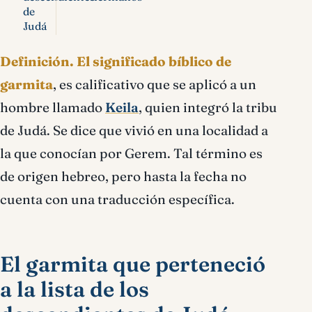
de
Judá
Definición.
El significado bíblico de
garmita
, es calificativo que se aplicó a un
hombre llamado
Keila
, quien integró la tribu
de Judá. Se dice que vivió en una localidad a
la que conocían por Gerem. Tal término es
de origen hebreo, pero hasta la fecha no
cuenta con una traducción específica.
El garmita que perteneció
a la lista de los