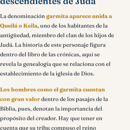
descendientes de Judá
La denominación
garmita aparece unida a
Queilá o Keila
, uno de los habitantes de la
antigüedad, miembro del clan de los hijos de
Judá. La historia de este personaje figura
dentro del libro de las crónicas, aquí se
revela la genealogía que se relaciona con el
establecimiento de la iglesia de Dios.
Los hombres como el garmita cuentan
con gran valor
dentro de los pasajes de la
Biblia, pues, denotan la importancia del
propósito del creador. Hay que tener en
cuenta que su tribu compuso el reino