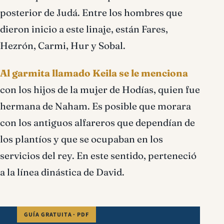
posterior de Judá. Entre los hombres que
dieron inicio a este linaje, están Fares,
Hezrón, Carmi, Hur y Sobal.
Al garmita llamado Keila se le menciona
con los hijos de la mujer de Hodías, quien fue
hermana de Naham. Es posible que morara
con los antiguos alfareros que dependían de
los plantíos y que se ocupaban en los
servicios del rey. En este sentido, perteneció
a la línea dinástica de David.
GUÍA GRATUITA · PDF