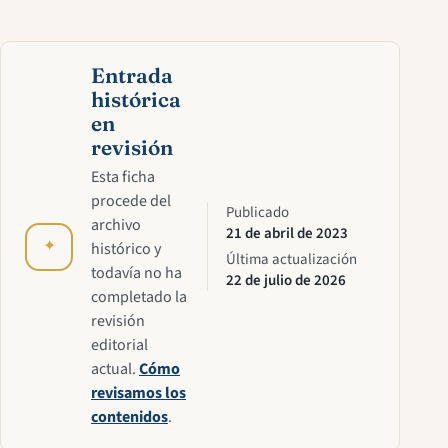
Entrada
histórica
en
revisión
Esta ficha
procede del
Publicado
archivo
21 de abril de 2023
✦
histórico y
Última actualización
todavía no ha
22 de julio de 2026
completado la
revisión
editorial
actual.
Cómo
revisamos los
contenidos
.