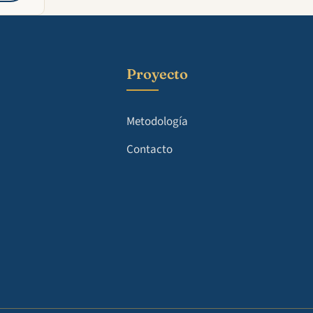
Proyecto
Metodología
Contacto