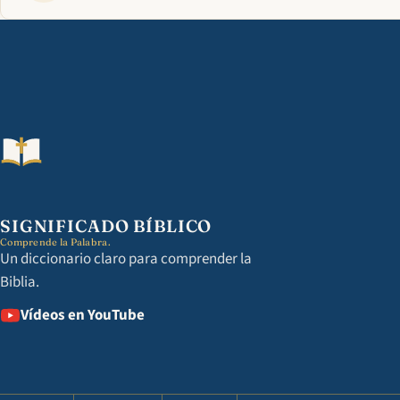
SIGNIFICADO BÍBLICO
Comprende la Palabra.
Un diccionario claro para comprender la
Biblia.
Vídeos en YouTube