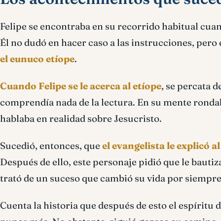
Felipe se encontraba en su recorrido habitual cuando
Él no dudó en hacer caso a las instrucciones, pero
el eunuco etíope
.
Cuando Felipe se le acerca al etíope
, se percata d
comprendía nada de la lectura. En su mente rondaba
hablaba en realidad sobre Jesucristo.
Sucedió, entonces, que
el evangelista le explicó al
Después de ello, este personaje pidió que le bautiz
trató de un suceso que cambió su vida por siempre
Cuenta la historia que después de esto el espíritu d