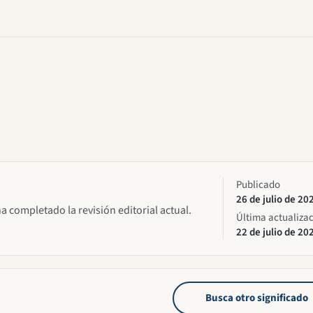
Publicado
26 de julio de 20
ha completado la revisión editorial actual.
Última actualiza
22 de julio de 20
Busca otro significado