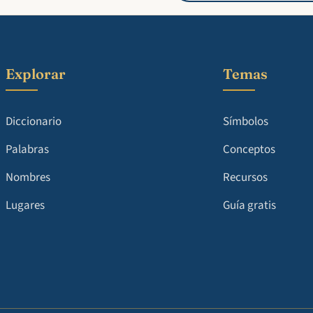
Explorar
Temas
Diccionario
Símbolos
Palabras
Conceptos
Nombres
Recursos
Lugares
Guía gratis