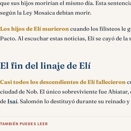
que sus hijos morirían el mismo día. Esta sentenci
según la Ley Mosaica debían morir.
Los hijos de Elí murieron
cuando los filisteos le g
Pacto. Al escuchar estas noticias, Elí se cayó de la
El fin del linaje de Elí
Casi todos los descendientes de Elí fallecieron
c
ciudad de Nob. El único sobreviviente fue Abiatar,
de
Isaí
. Salomón lo destituyó durante su reinado y
TAMBIÉN PUEDES LEER