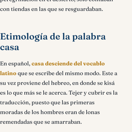
con tiendas en las que se resguardaban.
Etimología de la palabra
casa
En español,
casa desciende del vocablo
latino
que se escribe del mismo modo. Este a
su vez proviene del hebreo, en donde se kisá
es lo que más se le acerca. Tejer y cubrir es la
traducción, puesto que las primeras
moradas de los hombres eran de lonas
remendadas que se amarraban.