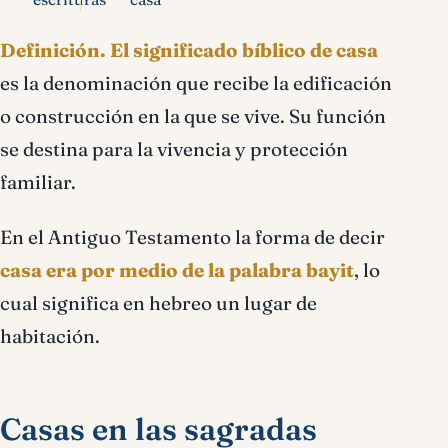
Definición.
El significado bíblico de casa
es la denominación que recibe la edificación
o construcción en la que se vive. Su función
se destina para la vivencia y protección
familiar.
En el Antiguo Testamento la forma de decir
casa era por medio de la palabra bayit
, lo
cual significa en hebreo un lugar de
habitación.
Casas en las sagradas