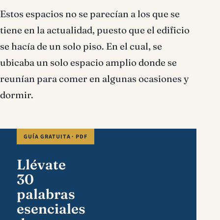
Estos espacios no se parecían a los que se
tiene en la actualidad, puesto que el edificio
se hacía de un solo piso. En el cual, se
ubicaba un solo espacio amplio donde se
reunían para comer en algunas ocasiones y
dormir.
GUÍA GRATUITA · PDF
Llévate
30
palabras
esenciales