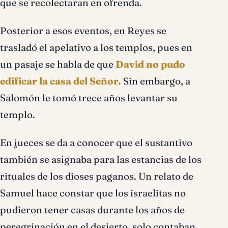
que se recolectaran en ofrenda.
Posterior a esos eventos, en Reyes se
trasladó el apelativo a los templos, pues en
un pasaje se habla de que
David no pudo
edificar la casa del Señor.
Sin embargo, a
Salomón le tomó trece años levantar su
templo.
En jueces se da a conocer que el sustantivo
también se asignaba para las estancias de los
rituales de los dioses paganos. Un relato de
Samuel hace constar que los israelitas no
pudieron tener casas durante los años de
peregrinación en el desierto, solo contaban