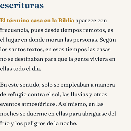
escrituras
El término casa en la Biblia
aparece con
frecuencia, pues desde tiempos remotos, es
el lugar en donde moran las personas. Según
los santos textos, en esos tiempos las casas
no se destinaban para que la gente viviera en
ellas todo el día.
En este sentido, solo se empleaban a manera
de refugio contra el sol, las lluvias y otros
eventos atmosféricos. Así mismo, en las
noches se duerme en ellas para abrigarse del
frío y los peligros de la noche.