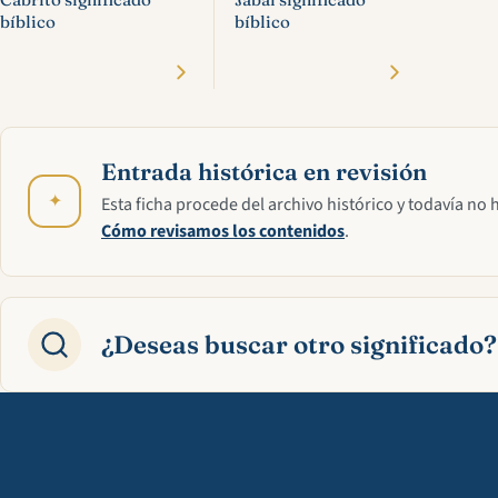
bíblico
bíblico
Entrada histórica en revisión
✦
Esta ficha procede del archivo histórico y todavía no 
Cómo revisamos los contenidos
.
¿Deseas buscar otro significado?