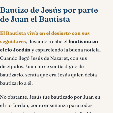
Bautizo de Jesús por parte
de Juan el Bautista
El Bautista vivía en el desierto con sus
seguidores
, llevando a cabo el
bautismo en
el rio Jordán
y esparciendo la buena noticia.
Cuando llegó Jesús de Nazaret, con sus
discípulos, Juan no se sentía digno de
bautizarlo, sentía que era Jesús quien debía
bautizarlo a él.
No obstante, Jesús fue bautizado por Juan en
el rio Jordán, como enseñanza para todos