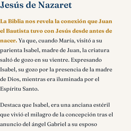
Jesús de Nazaret
La Biblia nos revela la conexión que Juan
el Bautista tuvo con Jesús desde antes de
nacer.
Ya que, cuando María, visitó a su
parienta Isabel, madre de Juan, la criatura
saltó de gozo en su vientre. Expresando
Isabel, su gozo por la presencia de la madre
de Dios, mientras era iluminada por el
Espíritu Santo.
Destaca que Isabel, era una anciana estéril
que vivió el milagro de la concepción tras el
anuncio del ángel Gabriel a su esposo