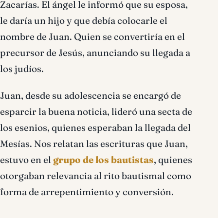
Zacarías. El ángel le informó que su esposa,
le daría un hijo y que debía colocarle el
nombre de Juan. Quien se convertiría en el
precursor de Jesús, anunciando su llegada a
los judíos.
Juan, desde su adolescencia se encargó de
esparcir la buena noticia, lideró una secta de
los esenios, quienes esperaban la llegada del
Mesías. Nos relatan las escrituras que Juan,
estuvo en el
grupo de los bautistas
, quienes
otorgaban relevancia al rito bautismal como
forma de arrepentimiento y conversión.