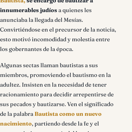
Bautista,
se encargó de bautizar a
innumerables judíos
a quienes les
anunciaba la llegada del Mesías.
Convirtiéndose en el precursor de la noticia,
esto motivó incomodidad y molestia entre
los gobernantes de la época.
Algunas sectas llaman bautistas a sus
miembros, promoviendo el bautismo en la
adultez. Insisten en la necesidad de tener
racionamiento para decidir arrepentirse de
sus pecados y bautizarse. Ven el significado
de la palabra
Bautista como un nuevo
nacimiento
, partiendo desde la fe y el