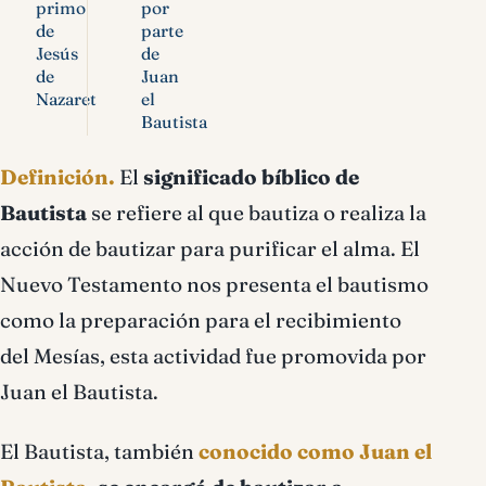
primo
por
de
parte
Jesús
de
de
Juan
Nazaret
el
Bautista
Definición.
El
significado bíblico de
Bautista
se refiere al que bautiza o realiza la
acción de bautizar para purificar el alma. El
Nuevo Testamento nos presenta el bautismo
como la preparación para el recibimiento
del Mesías, esta actividad fue promovida por
Juan el Bautista.
El Bautista, también
conocido como Juan el