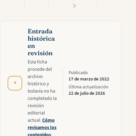
Entrada
histórica
en
revisión
Esta ficha
procede del
Publicado
archivo
17 de marzo de 2022
✦
histórico y
Última actualización
todavía no ha
22 de julio de 2026
completado la
revisión
editorial
actual.
Cómo
revisamos los
contenidos
.