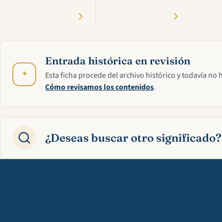
Entrada histórica en revisión
✦
Esta ficha procede del archivo histórico y todavía no 
Cómo revisamos los contenidos
.
¿Deseas buscar otro significado?