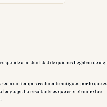
responde a la identidad de quienes llegaban de alg
 Grecia en tiempos realmente antiguos por lo que e
 lenguaje. Lo resaltante es que este término fue
.