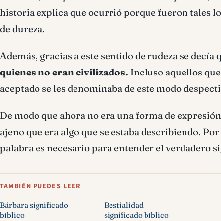
historia explica que ocurrió porque fueron tales lo
de dureza.
Además, gracias a este sentido de rudeza se decía 
quienes no eran civilizados.
Incluso aquellos que
aceptado se les denominaba de este modo despect
De modo que ahora no era una forma de expresión ú
ajeno que era algo que se estaba describiendo. Po
palabra es necesario para entender el verdadero si
TAMBIÉN PUEDES LEER
Bárbara significado
Bestialidad
bíblico
significado bíblico