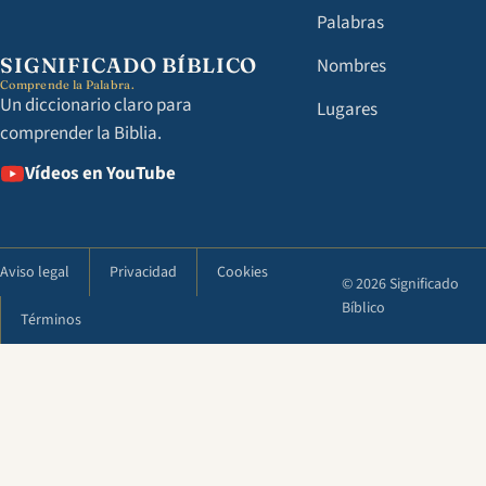
Palabras
SIGNIFICADO BÍBLICO
Nombres
Comprende la Palabra.
Un diccionario claro para
Lugares
comprender la Biblia.
Vídeos en YouTube
Aviso legal
Privacidad
Cookies
© 2026 Significado
Bíblico
Términos