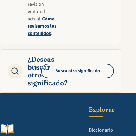
revisión
editorial
actual.
Cómo
revisamos los
contenidos
.
¿Deseas
buscar
Busca otro significado
otro
significado?
Explorar
Diccionario