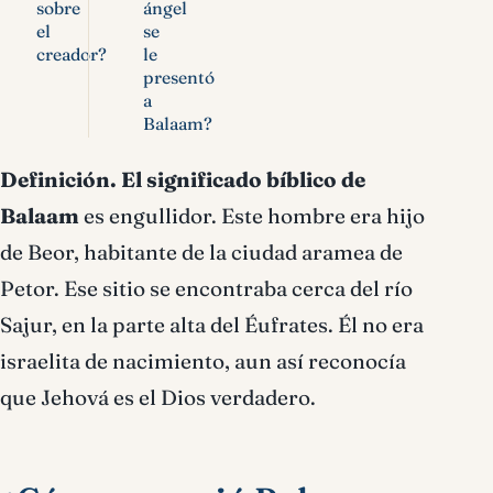
sobre
ángel
el
se
creador?
le
presentó
a
Balaam?
Definición.
El significado bíblico de
Balaam
es engullidor. Este hombre era hijo
de Beor, habitante de la ciudad aramea de
Petor. Ese sitio se encontraba cerca del río
Sajur, en la parte alta del Éufrates. Él no era
israelita de nacimiento, aun así reconocía
que Jehová es el Dios verdadero.