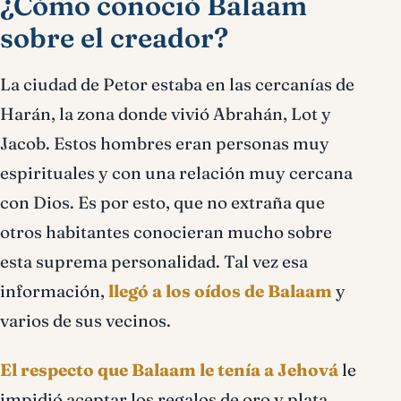
¿Cómo conoció Balaam
sobre el creador?
La ciudad de Petor estaba en las cercanías de
Harán, la zona donde vivió Abrahán, Lot y
Jacob. Estos hombres eran personas muy
espirituales y con una relación muy cercana
con Dios. Es por esto, que no extraña que
otros habitantes conocieran mucho sobre
esta suprema personalidad. Tal vez esa
información,
llegó a los oídos de Balaam
y
varios de sus vecinos.
El respecto que Balaam le tenía a Jehová
le
impidió aceptar los regalos de oro y plata