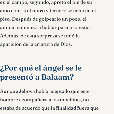
en el campo; segundo, apretó el pie de su
amo contra el muro y tercero se echó en el
piso. Después de golpearlo un poco, el
animal comenzó a hablar para protestar.
Además, de esta sorpresa se unió la
aparición de la criatura de Dios.
¿Por qué el ángel se le
presentó a Balaam?
Aunque Jehová había aceptado que este
hombre acompañara a los moabitas, no
estaba de acuerdo que la finalidad fuera que