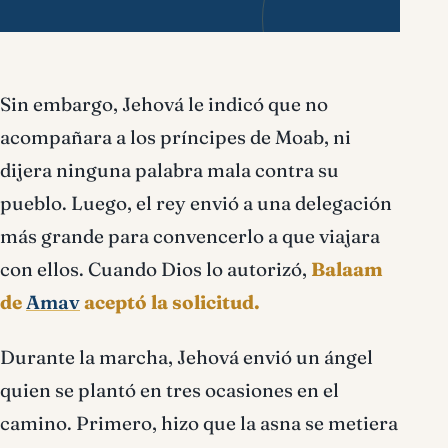
Sin embargo, Jehová le indicó que no
acompañara a los príncipes de Moab, ni
dijera ninguna palabra mala contra su
pueblo. Luego, el rey envió a una delegación
más grande para convencerlo a que viajara
con ellos. Cuando Dios lo autorizó,
Balaam
de
Amav
aceptó la solicitud.
Durante la marcha, Jehová envió un ángel
quien se plantó en tres ocasiones en el
camino. Primero, hizo que la asna se metiera