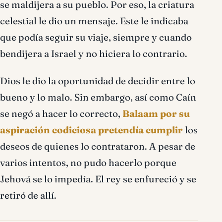
se maldijera a su pueblo. Por eso, la criatura
celestial le dio un mensaje. Este le indicaba
que podía seguir su viaje, siempre y cuando
bendijera a Israel y no hiciera lo contrario.
Dios le dio la oportunidad de decidir entre lo
bueno y lo malo. Sin embargo, así como Caín
se negó a hacer lo correcto,
Balaam por su
aspiración codiciosa pretendía cumplir
los
deseos de quienes lo contrataron. A pesar de
varios intentos, no pudo hacerlo porque
Jehová se lo impedía. El rey se enfureció y se
retiró de allí.