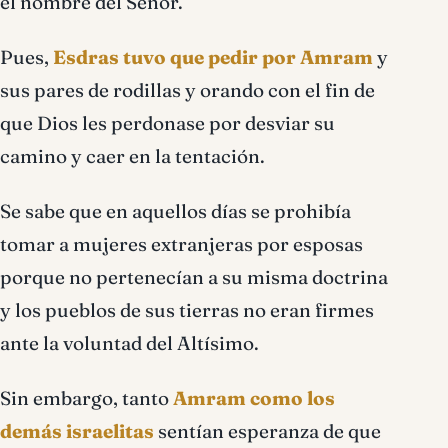
el nombre del Señor.
Pues,
Esdras tuvo que pedir por Amram
y
sus pares de rodillas y orando con el fin de
que Dios les perdonase por desviar su
camino y caer en la tentación.
Se sabe que en aquellos días se prohibía
tomar a mujeres extranjeras por esposas
porque no pertenecían a su misma doctrina
y los pueblos de sus tierras no eran firmes
ante la voluntad del Altísimo.
Sin embargo, tanto
Amram como los
demás israelitas
sentían esperanza de que