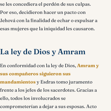
se les concediera el perdón de sus culpas.
Por eso, decidieron hacer un pacto con
Jehová con la finalidad de echar o expulsar a
esas mujeres que la iniquidad les causaron.
La ley de Dios y Amram
En conformidad con la ley de Dios,
Amram y
sus compañeros siguieron sus
mandamientos
y Esdras tomo juramento
frente a los jefes de los sacerdotes. Gracias a
ello, todos los involucrados se
comprometerían a dejar a sus esposas. Acto