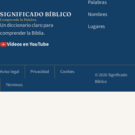
Palabras
SIGNIFICADO BÍBLICO
Nombres
Comprende la Palabra.
Un diccionario claro para
Lugares
comprender la Biblia.
Vídeos en YouTube
Aviso legal
Privacidad
Cookies
© 2026 Significado
Bíblico
Términos