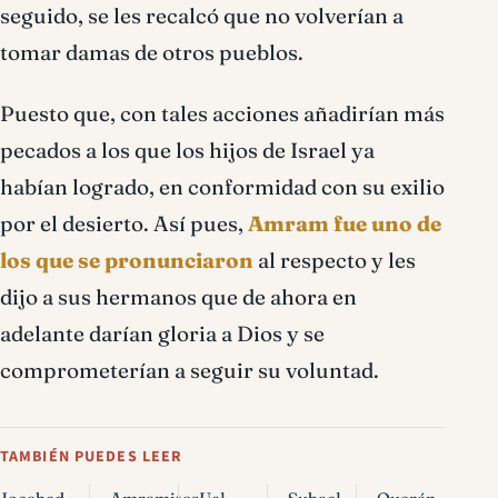
seguido, se les recalcó que no volverían a
tomar damas de otros pueblos.
Puesto que, con tales acciones añadirían más
pecados a los que los hijos de Israel ya
habían logrado, en conformidad con su exilio
por el desierto. Así pues,
Amram fue uno de
los que se pronunciaron
al respecto y les
dijo a sus hermanos que de ahora en
adelante darían gloria a Dios y se
comprometerían a seguir su voluntad.
TAMBIÉN PUEDES LEER