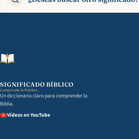
SIGNIFICADO BÍBLICO
Comprende la Palabra.
Un diccionario claro para comprender la
Biblia.
Vídeos en YouTube