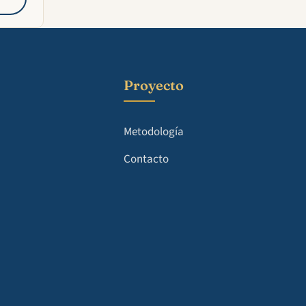
Proyecto
Metodología
Contacto