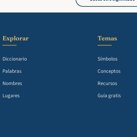
Explorar
Temas
Diccionario
Símbolos
Palabras
Conceptos
Nombres
Recursos
Lugares
Guía gratis