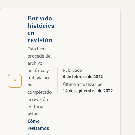
Entrada
histórica
en
revisión
Esta ficha
procede del
archivo
histórico y
Publicado
6 de febrero de 2022
todavía no
✦
Última actualización
ha
14 de septiembre de 2022
completado
la revisión
editorial
actual.
Cómo
revisamos