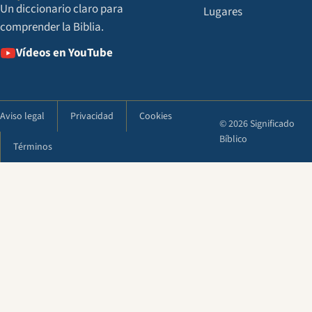
Un diccionario claro para
Lugares
comprender la Biblia.
Vídeos en YouTube
Aviso legal
Privacidad
Cookies
© 2026 Significado
Bíblico
Términos