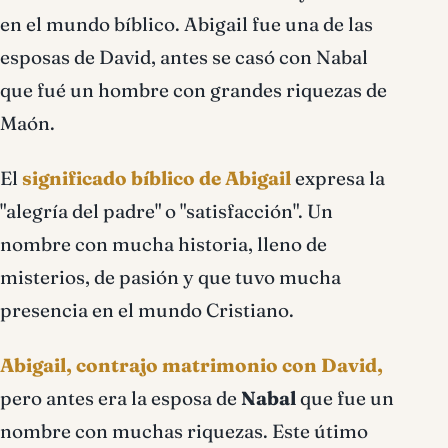
en el mundo bíblico. Abigail fue una de las
esposas de David, antes se casó con Nabal
que fué un hombre con grandes riquezas de
Maón.
El
significado bíblico de Abigail
expresa la
"alegría del padre" o "satisfacción". Un
nombre con mucha historia, lleno de
misterios, de pasión y que tuvo mucha
presencia en el mundo Cristiano.
Abigail, contrajo matrimonio con David,
pero antes era la esposa de
Nabal
que fue un
nombre con muchas riquezas. Este útimo