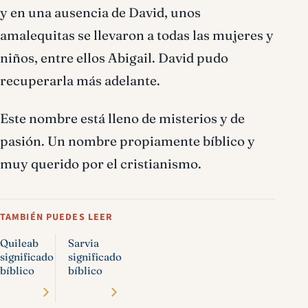
y en una ausencia de David, unos
amalequitas se llevaron a todas las mujeres y
niños, entre ellos Abigail. David pudo
recuperarla más adelante.
Este nombre está lleno de misterios y de
pasión. Un nombre propiamente bíblico y
muy querido por el cristianismo.
TAMBIÉN PUEDES LEER
Quileab
Sarvia
significado
significado
bíblico
bíblico