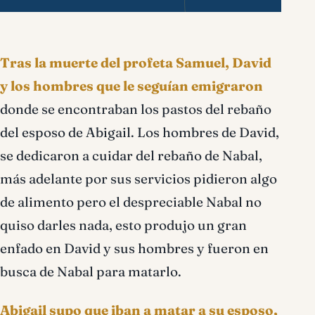
Tras la muerte del profeta Samuel, David
y los hombres que le seguían emigraron
donde se encontraban los pastos del rebaño
del esposo de Abigail. Los hombres de David,
se dedicaron a cuidar del rebaño de Nabal,
más adelante por sus servicios pidieron algo
de alimento pero el despreciable Nabal no
quiso darles nada, esto produjo un gran
enfado en David y sus hombres y fueron en
busca de Nabal para matarlo.
Abigail supo que iban a matar a su esposo,