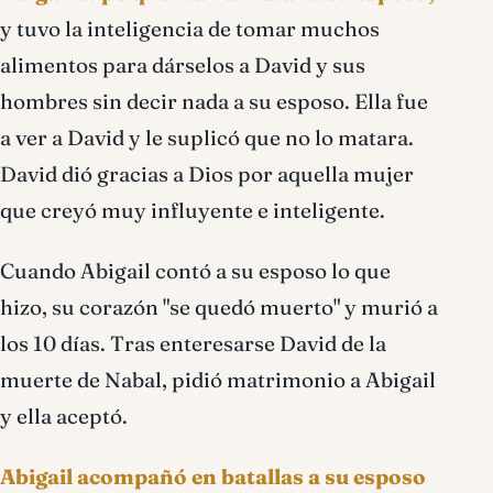
y tuvo la inteligencia de tomar muchos
alimentos para dárselos a David y sus
hombres sin decir nada a su esposo. Ella fue
a ver a David y le suplicó que no lo matara.
David dió gracias a Dios por aquella mujer
que creyó muy influyente e inteligente.
Cuando Abigail contó a su esposo lo que
hizo, su corazón "se quedó muerto" y murió a
los 10 días. Tras enteresarse David de la
muerte de Nabal, pidió matrimonio a Abigail
y ella aceptó.
Abigail acompañó en batallas a su esposo